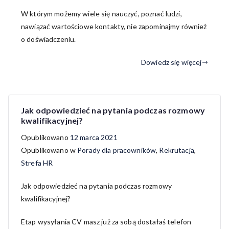
W którym możemy wiele się nauczyć, poznać ludzi,
nawiązać wartościowe kontakty, nie zapominajmy również
o doświadczeniu.
Dowiedz się więcej
Jak odpowiedzieć na pytania podczas rozmowy
kwalifikacyjnej?
Opublikowano
12 marca 2021
Opublikowano w
Porady dla pracowników
,
Rekrutacja
,
Strefa HR
Jak odpowiedzieć na pytania podczas rozmowy
kwalifikacyjnej?
Etap wysyłania CV masz już za sobą dostałaś telefon