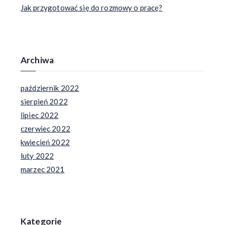
Jak przygotować się do rozmowy o pracę?
Archiwa
październik 2022
sierpień 2022
lipiec 2022
czerwiec 2022
kwiecień 2022
luty 2022
marzec 2021
Kategorie