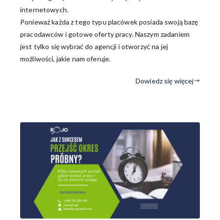
internetowych.
Ponieważ każda z tego typu placówek posiada swoją bazę
pracodawców i gotowe oferty pracy. Naszym zadaniem
jest tylko się wybrać do agencji i otworzyć na jej
możliwości, jakie nam oferuje.
Dowiedz się więcej