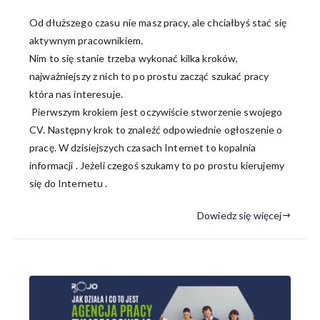
Od dłuższego czasu nie masz pracy, ale chciałbyś stać się
aktywnym pracownikiem.
Nim to się stanie trzeba wykonać kilka kroków,
najważniejszy z nich to po prostu zacząć szukać pracy
która nas interesuje.
Pierwszym krokiem jest oczywiście stworzenie swojego
CV. Następny krok to znaleźć odpowiednie ogłoszenie o
pracę. W dzisiejszych czasach Internet to kopalnia
informacji . Jeżeli czegoś szukamy to po prostu kierujemy
się do Internetu .
Dowiedz się więcej