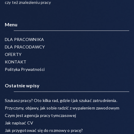
czy też znalezieniu pracy
Menu
DLA PRACOWNIKA
DLA PRACODAWCY
OFERTY
KONTAKT
Polityka Prywatności
Ostatnie wpisy
Szukasz pracy? Oto kilka rad, gdzie i jak szukać zatrudnienia.
Przyczyny, objawy, jak sobie radzić z wypaleniem zawodowym
Czym jest agencja pracy tymczasowej
Jak napisać CV
Jak przygotować się do rozmowy o pracę?