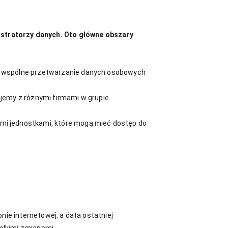
stratorzy danych. Oto główne obszary
ć wspólne przetwarzanie danych osobowych
jemy z różnymi firmami w grupie
mi jednostkami, które mogą mieć dostęp do
ie internetowej, a data ostatniej