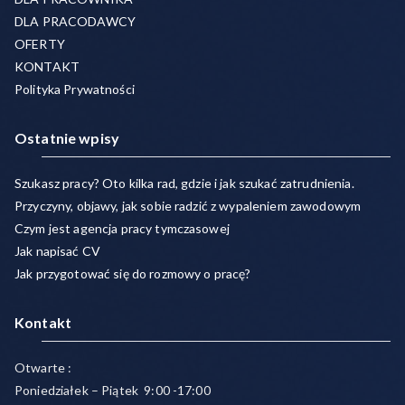
DLA PRACODAWCY
OFERTY
KONTAKT
Polityka Prywatności
Ostatnie wpisy
Szukasz pracy? Oto kilka rad, gdzie i jak szukać zatrudnienia.
Przyczyny, objawy, jak sobie radzić z wypaleniem zawodowym
Czym jest agencja pracy tymczasowej
Jak napisać CV
Jak przygotować się do rozmowy o pracę?
Kontakt
Otwarte :
Poniedziałek – Piątek 9:00 -17:00