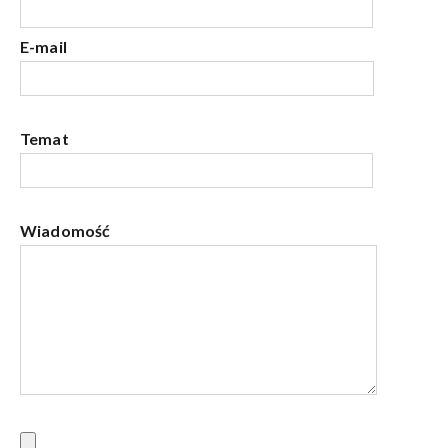
E-mail
Temat
Wiadomość