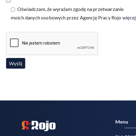
Oświadczam, że wyrażam zgodę na przetwarzanie
moich danych osobowych przez Agencję Pracy Rojo
więcej
Menu