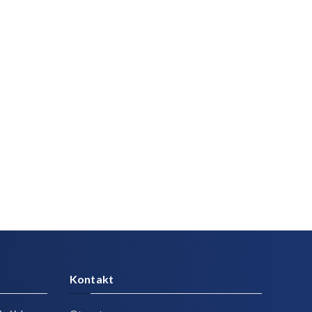
Kontakt