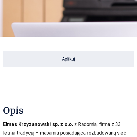
Aplikuj
Opis
Elmas Krzyżanowski sp. z o.o.
z Radomia, firma z 33
letnia tradycją – masarnia posiadająca rozbudowaną sieć