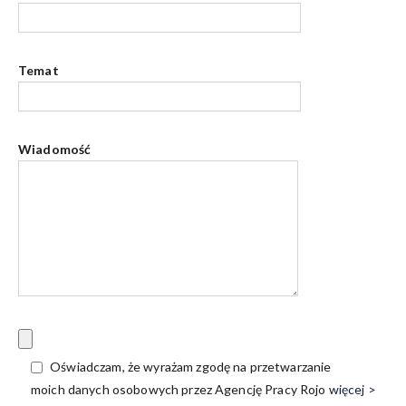
Temat
Wiadomość
Oświadczam, że wyrażam zgodę na przetwarzanie
moich danych osobowych przez Agencję Pracy Rojo
więcej >