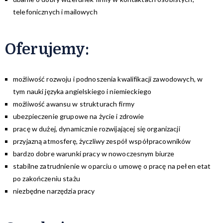
telefonicznych i mailowych
Oferujemy
:
możliwość rozwoju i podnoszenia kwalifikacji zawodowych, w
tym nauki języka angielskiego i niemieckiego
możliwość awansu w strukturach firmy
ubezpieczenie grupowe na życie i zdrowie
pracę w dużej, dynamicznie rozwijającej się organizacji
przyjazną atmosferę, życzliwy zespół współpracowników
bardzo dobre warunki pracy w nowoczesnym biurze
stabilne zatrudnienie w oparciu o umowę o pracę na pełen etat
po zakończeniu stażu
niezbędne narzędzia pracy