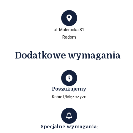
ul. Malenicka 81
Radom
Dodatkowe wymagania
Poszukujemy
Kobiet/Mężczyzn
Specjalne wymagania: