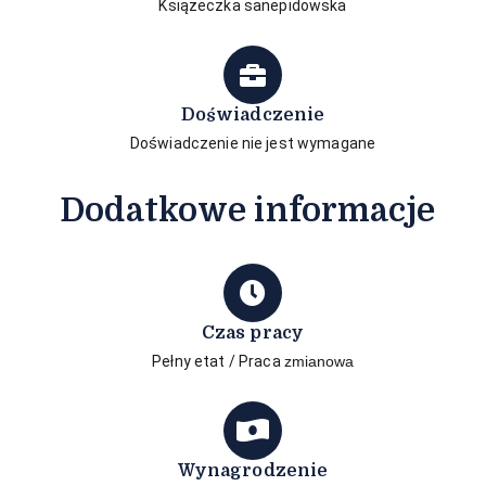
Książeczka sanepidowska
Doświadczenie
Doświadczenie nie jest wymagane
Dodatkowe informacje
Czas pracy
Pełny etat / Praca
zmianowa
Wynagrodzenie