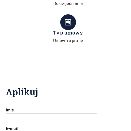
Do uzgodnienia
Typ umowy
Umowa o pracę
Aplikuj
Imię
E-mail