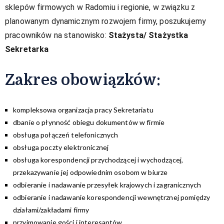
sklepów firmowych w Radomiu i regionie, w związku z
planowanym dynamicznym rozwojem firmy, poszukujemy
pracowników na stanowisko:
Stażysta/ Stażystka
Sekretarka
Zakres obowiązków:​
kompleksowa organizacja pracy Sekretariatu
dbanie o płynność obiegu dokumentów w firmie
obsługa połączeń telefonicznych
obsługa poczty elektronicznej
obsługa korespondencji przychodzącej i wychodzącej,
przekazywanie jej odpowiednim osobom w biurze
odbieranie i nadawanie przesyłek krajowych i zagranicznych
odbieranie i nadawanie korespondencji wewnętrznej pomiędzy
działami/zakładami firmy
przyjmowanie gości i interesantów