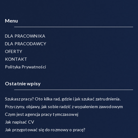
Menu
DLA PRACOWNIKA
DLA PRACODAWCY
OFERTY
KONTAKT
Polityka Prywatności
Ostatnie wpisy
Szukasz pracy? Oto kilka rad, gdzie i jak szukać zatrudnienia.
Przyczyny, objawy, jak sobie radzić z wypaleniem zawodowym
Czym jest agencja pracy tymczasowej
Jak napisać CV
Jak przygotować się do rozmowy o pracę?