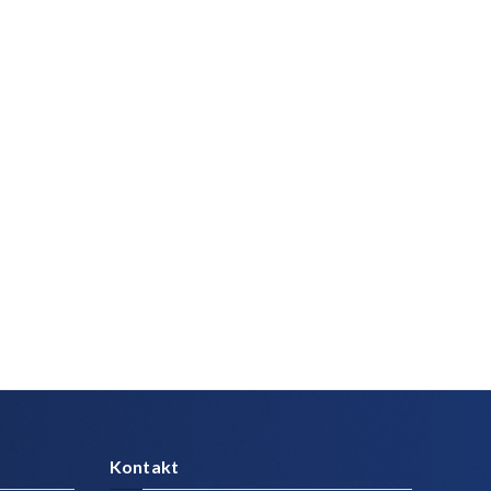
Kontakt