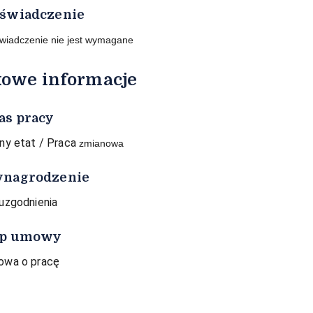
świadczenie
wiadczenie nie jest wymagane
owe informacje
as pracy
ny etat / Praca
zmianowa
nagrodzenie
uzgodnienia
p umowy
wa o pracę