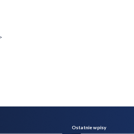
>
Ostatnie wpisy