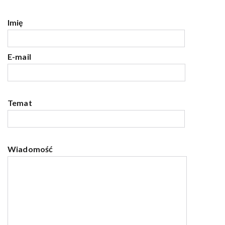
Imię
E-mail
Temat
Wiadomość