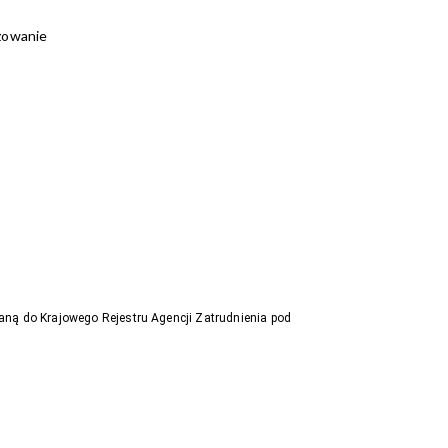
ażowanie
aną do Krajowego Rejestru Agencji Zatrudnienia pod