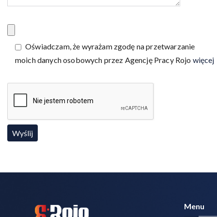
Oświadczam, że wyrażam zgodę na przetwarzanie
moich danych osobowych przez Agencję Pracy Rojo
więcej 
Menu