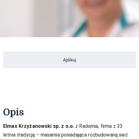
Aplikuj
Opis
Elmas Krzyżanowski sp. z o.o.
z Radomia, firma z 33
letnia tradycją – masarnia posiadająca rozbudowaną sieć