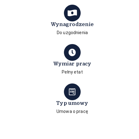
Wynagrodzenie
Do uzgodnienia
Wymiar pracy
Pełny etat
Typ umowy
Umowa o pracę