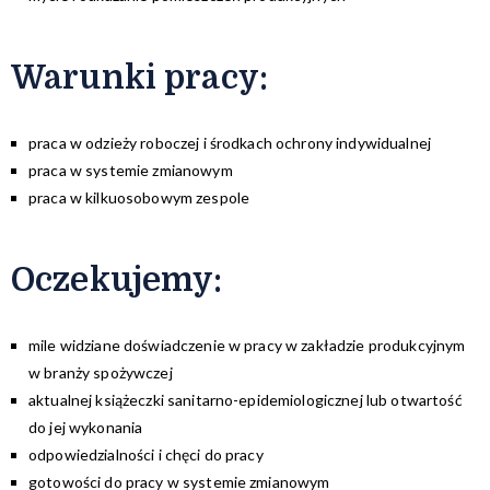
Warunki pracy:
praca w odzieży roboczej i środkach ochrony indywidualnej
praca w systemie zmianowym
praca w kilkuosobowym zespole
Oczekujemy:
mile widziane doświadczenie w pracy w zakładzie produkcyjnym
w branży spożywczej
aktualnej książeczki sanitarno-epidemiologicznej lub otwartość
do jej wykonania
odpowiedzialności i chęci do pracy
gotowości do pracy w systemie zmianowym