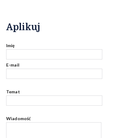
Aplikuj
Imię
E-mail
Temat
Wiadomość