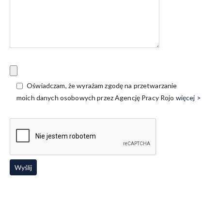
Oświadczam, że wyrażam zgodę na przetwarzanie
moich danych osobowych przez Agencję Pracy Rojo
więcej >