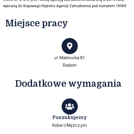
wpisaną do Krajowego Rejestru Agencji Zatrudnienia pod numerem 18909.
Miejsce pracy
ul. Malenicka 81
Radom
Dodatkowe wymagania
Poszukujemy
Kobiet/Mężczyzn