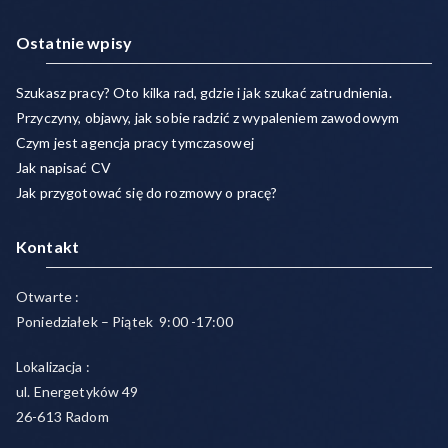
Ostatnie wpisy
Szukasz pracy? Oto kilka rad, gdzie i jak szukać zatrudnienia.
Przyczyny, objawy, jak sobie radzić z wypaleniem zawodowym
Czym jest agencja pracy tymczasowej
Jak napisać CV
Jak przygotować się do rozmowy o pracę?
Kontakt
Otwarte :
Poniedziałek – Piątek 9:00 -17:00
Lokalizacja :
ul. Energetyków 49
26-613 Radom