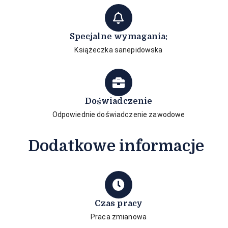
Specjalne wymagania:
Książeczka sanepidowska
Doświadczenie
Odpowiednie doświadczenie zawodowe
Dodatkowe informacje
Czas pracy
Praca zmianowa