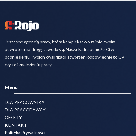
Jesteśmy agencją pracy, która kompleksowo zajmie twoim
powrotem na drogę zawodową. Nasza kadra pomoże Ci w
podniesieniu Twoich kwalifikacji stworzeni odpowiedniego CV
czy też znalezieniu pracy
Menu
DLA PRACOWNIKA
DLA PRACODAWCY
OFERTY
KONTAKT
Polityka Prywatności