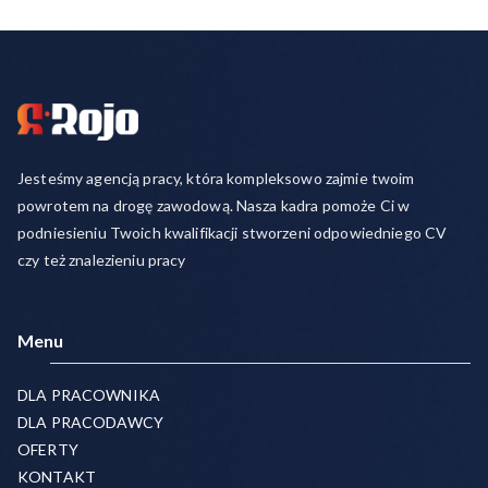
Jesteśmy agencją pracy, która kompleksowo zajmie twoim
powrotem na drogę zawodową. Nasza kadra pomoże Ci w
podniesieniu Twoich kwalifikacji stworzeni odpowiedniego CV
czy też znalezieniu pracy
Menu
DLA PRACOWNIKA
DLA PRACODAWCY
OFERTY
KONTAKT