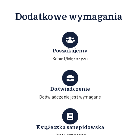
Dodatkowe wymagania
Poszukujemy
Kobiet/Mężczyzn
Doświadczenie
Doświadczenie jest wymagane
Książeczka sanepidowska