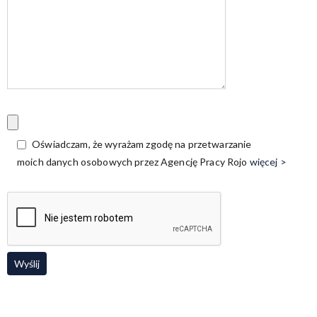
Oświadczam, że wyrażam zgodę na przetwarzanie
moich danych osobowych przez Agencję Pracy Rojo
więcej >