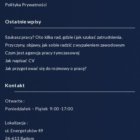
Polityka Prywatności
Ostatnie wpisy
Szukasz pracy? Oto kilka rad, gdzie i jak szukać zatrudnienia.
Przyczyny, objawy, jak sobie radzić z wypaleniem zawodowym
Czym jest agencja pracy tymczasowej
Jak napisać CV
Jak przygotować się do rozmowy o pracę?
Kontakt
Otwarte :
Poniedziałek – Piątek 9:00 -17:00
Lokalizacja :
ul. Energetyków 49
26-613 Radom