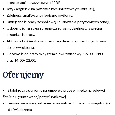
programami magazynowymi i ERP,
Język angielski na poziomie komunikatywnym (min. B1),
Zdolności analityczne i logiczne myślenie,
Umiejętność pracy zespołowej i budowania pozytywnych relacji,
Odporność na stres i presję czasu, samodzielność i świetna
organizacja pracy.
Aktualna książeczka sanitarno-epidemiologiczna lub gotowość
do jej wyrobienia.
Gotowość do pracy w systemie dwuzmianowy: 06:00–14:00
oraz 14:00–22:00,
Oferujemy
Stabilne zatrudnienie na umowę o pracę w międzynarodowej
firmie o ugruntowanej pozycji rynkowej,
Terminowe wynagrodzenie, adekwatne do Twoich umiejętności
i doświadczenia