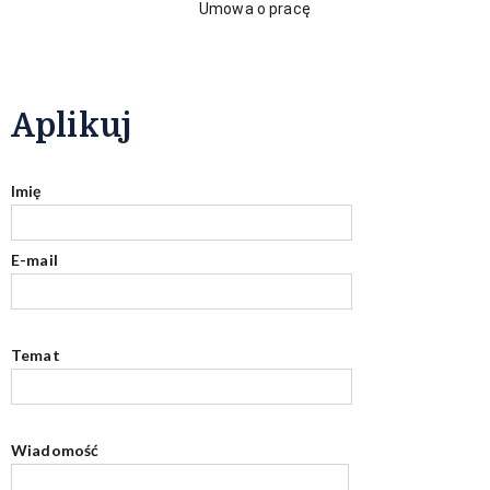
Umowa o pracę
Aplikuj
Imię
E-mail
Temat
Wiadomość