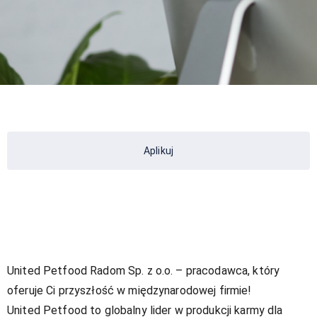
Aplikuj
United Petfood Radom Sp. z o.o. – pracodawca, który
oferuje Ci przyszłość w międzynarodowej firmie!
United Petfood to globalny lider w produkcji karmy dla