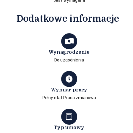
Jest wymagana
Dodatkowe informacje
Wynagrodzenie
Do uzgodnienia
Wymiar pracy
Pełny etat Praca zmianowa
Typ umowy