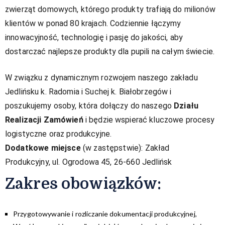
zwierząt domowych, którego produkty trafiają do milionów
klientów w ponad 80 krajach. Codziennie łączymy
innowacyjność, technologię i pasję do jakości, aby
dostarczać najlepsze produkty dla pupili na całym świecie.
W związku z dynamicznym rozwojem naszego zakładu
Jedlińsku k. Radomia i Suchej k. Białobrzegów i
poszukujemy osoby, która dołączy do naszego
Działu
Realizacji Zamówień
i będzie wspierać kluczowe procesy
logistyczne oraz produkcyjne.
Dodatkowe miejsce
(w zastępstwie): Zakład
Produkcyjny, ul. Ogrodowa 45, 26-660 Jedlińsk
Zakres obowiązków:​
Przygotowywanie i rozliczanie dokumentacji produkcyjnej,