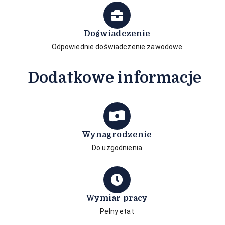
Doświadczenie
Odpowiednie doświadczenie zawodowe
Dodatkowe informacje
Wynagrodzenie
Do uzgodnienia
Wymiar pracy
Pełny etat