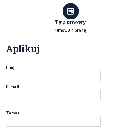
Typ umowy
Umowa o pracę
Aplikuj
Imię
E-mail
Temat