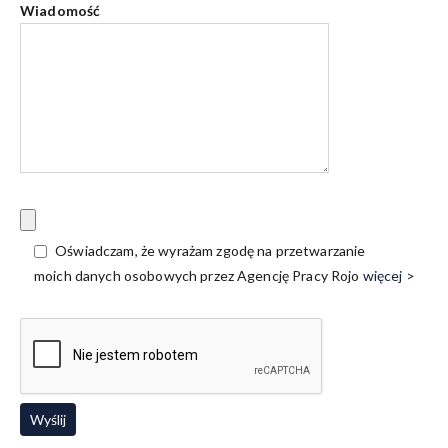
Wiadomość
Oświadczam, że wyrażam zgodę na przetwarzanie
moich danych osobowych przez Agencję Pracy Rojo
więcej >