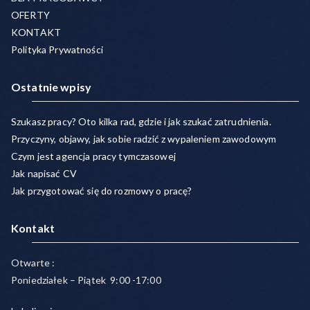
OFERTY
KONTAKT
Polityka Prywatności
Ostatnie wpisy
Szukasz pracy? Oto kilka rad, gdzie i jak szukać zatrudnienia.
Przyczyny, objawy, jak sobie radzić z wypaleniem zawodowym
Czym jest agencja pracy tymczasowej
Jak napisać CV
Jak przygotować się do rozmowy o pracę?
Kontakt
Otwarte :
Poniedziałek – Piątek 9:00 -17:00