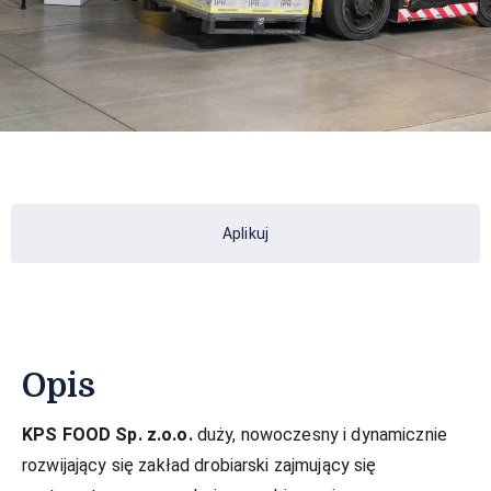
Aplikuj
Opis
KPS FOOD Sp. z.o.o.
duży, nowoczesny i dynamicznie
rozwijający się zakład drobiarski zajmujący się