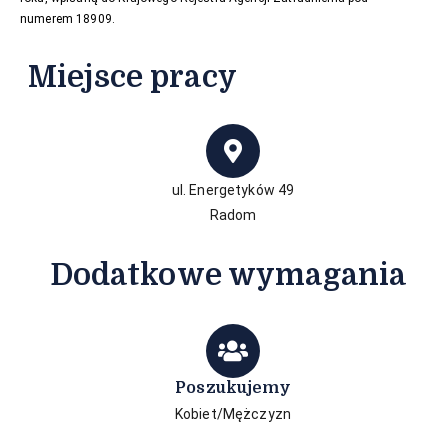
numerem 18909.
Miejsce pracy
ul. Energetyków 49
Radom
Dodatkowe wymagania
Poszukujemy
Kobiet/Mężczyzn