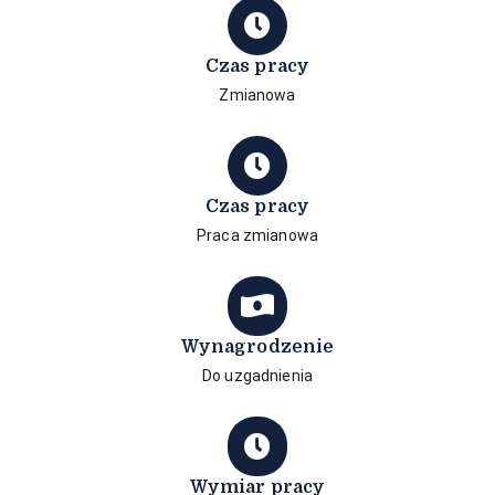
Czas pracy
Zmianowa
Czas pracy
Praca zmianowa
Wynagrodzenie
Do uzgadnienia
Wymiar pracy