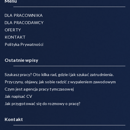
Menu
DLA PRACOWNIKA
DLA PRACODAWCY
OFERTY
KONTAKT
Polityka Prywatności
Ostatnie wpisy
Szukasz pracy? Oto kilka rad, gdzie i jak szukać zatrudnienia.
Przyczyny, objawy, jak sobie radzić z wypaleniem zawodowym
Czym jest agencja pracy tymczasowej
Jak napisać CV
Jak przygotować się do rozmowy o pracę?
Kontakt