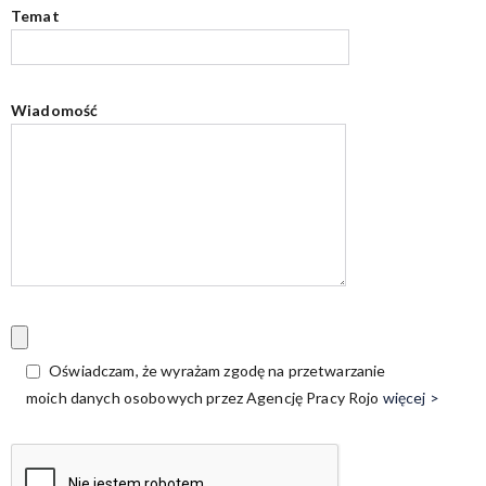
Temat
Wiadomość
Oświadczam, że wyrażam zgodę na przetwarzanie
moich danych osobowych przez Agencję Pracy Rojo
więcej >