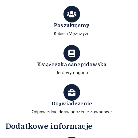
Poszukujemy
Kobiet/Mężczyzn
Książeczka sanepidowska
Jest wymagana
Doświadczenie
Odpowiednie doświadczenie zawodowe
Dodatkowe informacje