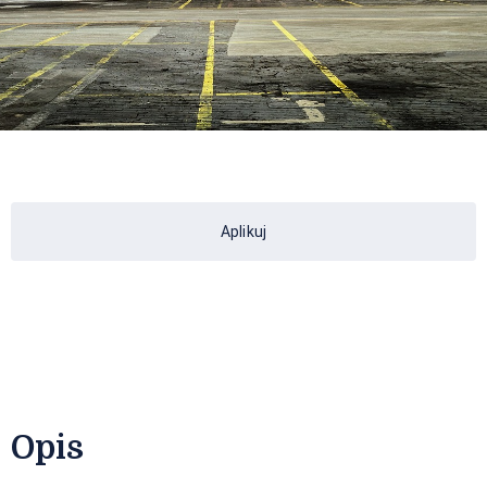
Aplikuj
Opis