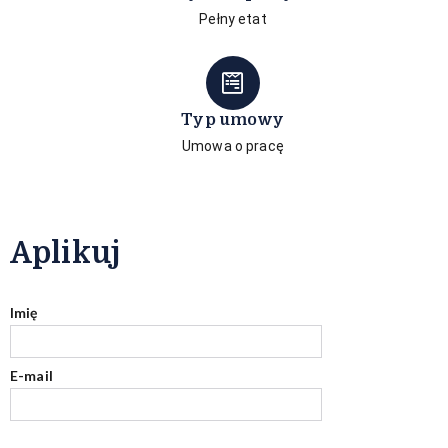
Pełny etat
Typ umowy
Umowa o pracę
Aplikuj
Imię
E-mail