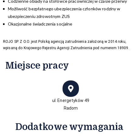
Codzienne obiady na stołówce pracowniczej w czasie przerwy
Możliwość bezpłatnego ubezpieczenia członków rodziny w
ubezpieczeniu zdrowotnym ZUS
Okazjonalne świadczenia socjalne
ROJO SP. Z O.O. jest Polską agencją zatrudnienia założoną w 2014 roku,
wpisaną do Krajowego Rejestru Agencji Zatrudnienia pod numerem 18909.
Miejsce pracy
ul. Energetyków 49
Radom
Dodatkowe wymagania