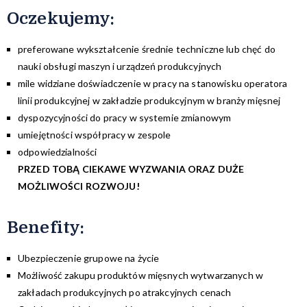
Oczekujemy:
preferowane wykształcenie średnie techniczne lub chęć do
nauki obsługi maszyn i urządzeń produkcyjnych
mile widziane doświadczenie w pracy na stanowisku operatora
linii produkcyjnej w zakładzie produkcyjnym w branży mięsnej
dyspozycyjności do pracy w systemie zmianowym
umiejętności współpracy w zespole
odpowiedzialności
PRZED TOBĄ CIEKAWE WYZWANIA ORAZ DUŻE
MOŻLIWOŚCI ROZWOJU!
Benefity:
Ubezpieczenie grupowe na życie
Możliwość zakupu produktów mięsnych wytwarzanych w
zakładach produkcyjnych po atrakcyjnych cenach