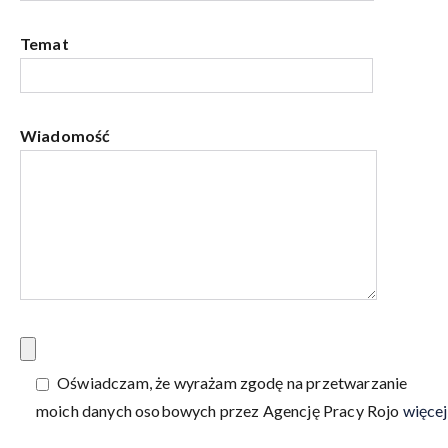
Temat
Wiadomość
Oświadczam, że wyrażam zgodę na przetwarzanie
moich danych osobowych przez Agencję Pracy Rojo
więcej