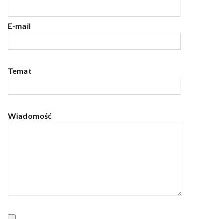
E-mail
Temat
Wiadomość