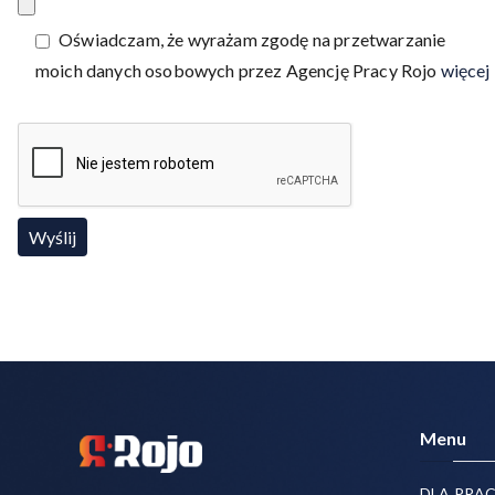
Oświadczam, że wyrażam zgodę na przetwarzanie
moich danych osobowych przez Agencję Pracy Rojo
więcej
Menu
DLA PRA