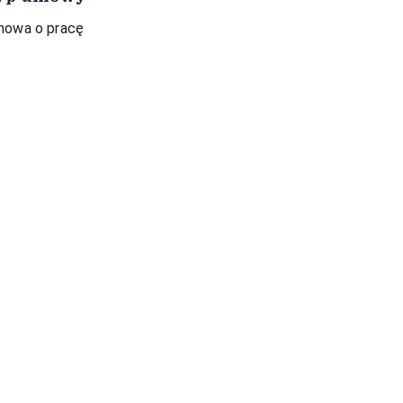
owa o pracę