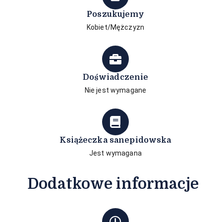
Poszukujemy
Kobiet/Mężczyzn
Doświadczenie
Nie jest wymagane
Książeczka sanepidowska
Jest wymagana
Dodatkowe informacje