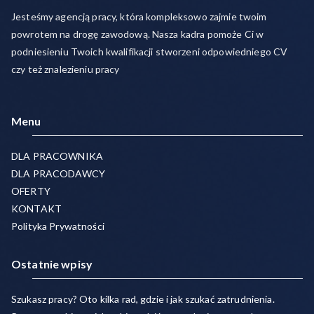
Jesteśmy agencją pracy, która kompleksowo zajmie twoim
powrotem na drogę zawodową. Nasza kadra pomoże Ci w
podniesieniu Twoich kwalifikacji stworzeni odpowiedniego CV
czy też znalezieniu pracy
Menu
DLA PRACOWNIKA
DLA PRACODAWCY
OFERTY
KONTAKT
Polityka Prywatności
Ostatnie wpisy
Szukasz pracy? Oto kilka rad, gdzie i jak szukać zatrudnienia.