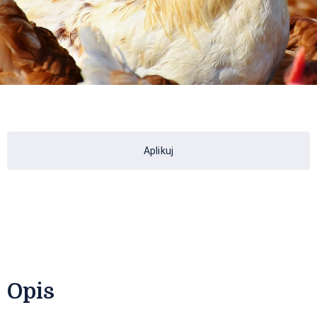
Aplikuj
Opis