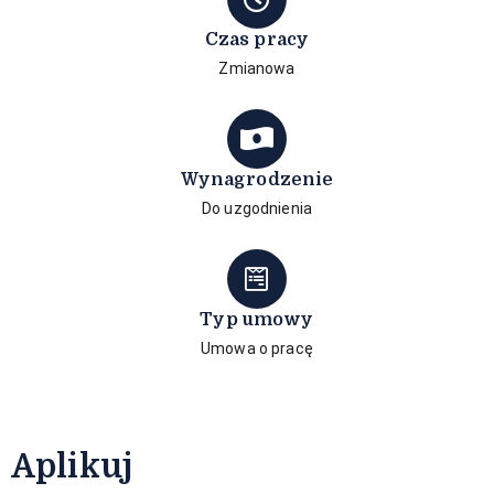
Czas pracy
Zmianowa
Wynagrodzenie
Do uzgodnienia
Typ umowy
Umowa o pracę
Aplikuj