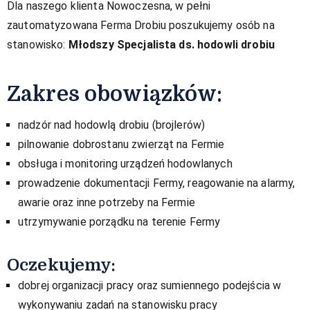
Dla naszego klienta Nowoczesna, w pełni
zautomatyzowana Ferma Drobiu poszukujemy osób na
stanowisko:
Młodszy Specjalista ds. hodowli drobiu
Zakres obowiązków:
nadzór nad hodowlą drobiu (brojlerów)
pilnowanie dobrostanu zwierząt na Fermie
obsługa i monitoring urządzeń hodowlanych
prowadzenie dokumentacji Fermy, reagowanie na alarmy,
awarie oraz inne potrzeby na Fermie
utrzymywanie porządku na terenie Fermy
Oczekujemy:
dobrej organizacji pracy oraz sumiennego podejścia w
wykonywaniu zadań na stanowisku pracy