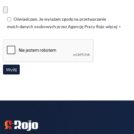
Oświadczam, że wyrażam zgodę na przetwarzanie
moich danych osobowych przez Agencję Pracy Rojo
więcej >