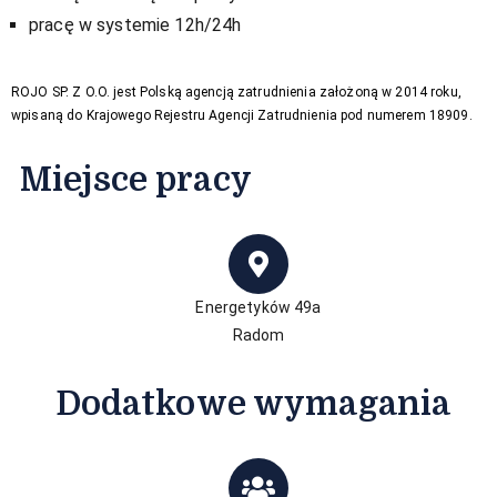
pracę w systemie 12h/24h
ROJO SP. Z O.O. jest Polską agencją zatrudnienia założoną w 2014 roku,
wpisaną do Krajowego Rejestru Agencji Zatrudnienia pod numerem 18909.
Miejsce pracy​
Energetyków 49a
Radom
Dodatkowe wymagania