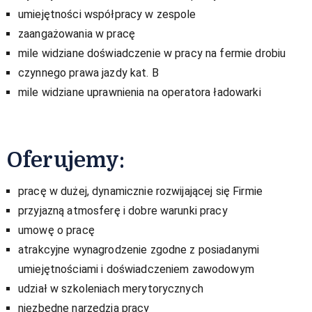
umiejętności współpracy w zespole
zaangażowania w pracę
mile widziane doświadczenie w pracy na fermie drobiu
czynnego prawa jazdy kat. B
mile widziane uprawnienia na operatora ładowarki
Oferujemy:
pracę w dużej, dynamicznie rozwijającej się Firmie
przyjazną atmosferę i dobre warunki pracy
umowę o pracę
atrakcyjne wynagrodzenie zgodne z posiadanymi
umiejętnościami i doświadczeniem zawodowym
udział w szkoleniach merytorycznych
niezbędne narzędzia pracy