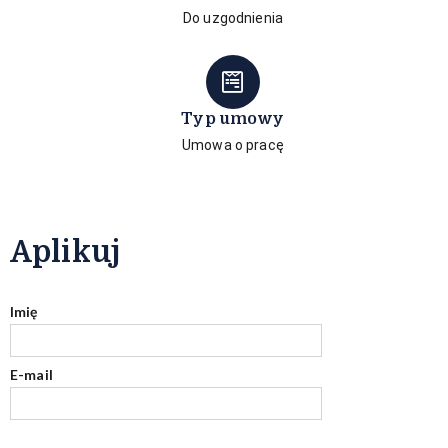
Do uzgodnienia
Typ umowy
Umowa o pracę
Aplikuj
Imię
E-mail