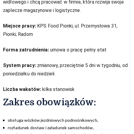
widłowego i chcą pracować w firmie, która rozwija swoje
zaplecze magazynowe i logistyczne.
Miejsce pracy:
KPS Food Pionki, ul. Przemysłowa 31,
Pionki; Radom
Forma zatrudnienia:
umowa o pracę pełny etat
System pracy:
zmianowy, przeciętnie 5 dni w tygodniu, od
poniedziałku do niedzieli
Liczba wakatów:
kilka stanowisk
Zakres obowiązków:​
obsługa wózków jezdniowych podnośnikowych,
rozładunek dostaw i załadunek samochodów,