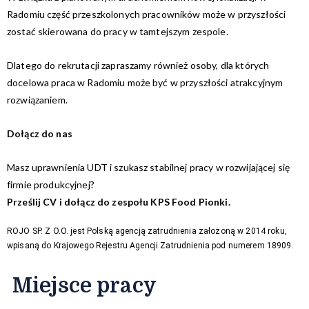
Radomiu część przeszkolonych pracowników może w przyszłości
zostać skierowana do pracy w tamtejszym zespole.
Dlatego do rekrutacji zapraszamy również osoby, dla których
docelowa praca w Radomiu może być w przyszłości atrakcyjnym
rozwiązaniem.
Dołącz do nas
Masz uprawnienia UDT i szukasz stabilnej pracy w rozwijającej się
firmie produkcyjnej?
Prześlij CV i dołącz do zespołu KPS Food Pionki.
ROJO SP. Z O.O. jest Polską agencją zatrudnienia założoną w 2014 roku,
wpisaną do Krajowego Rejestru Agencji Zatrudnienia pod numerem 18909.
Miejsce pracy