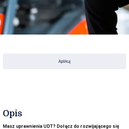
Aplikuj
Opis
Masz uprawnienia UDT? Dołącz do rozwijającego się