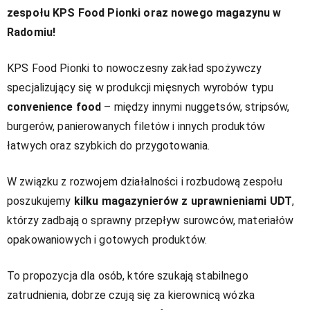
zespołu KPS Food Pionki oraz nowego magazynu w
Radomiu!
KPS Food Pionki to nowoczesny zakład spożywczy
specjalizujący się w produkcji mięsnych wyrobów typu
convenience food
– między innymi nuggetsów, stripsów,
burgerów, panierowanych filetów i innych produktów
łatwych oraz szybkich do przygotowania.
W związku z rozwojem działalności i rozbudową zespołu
poszukujemy
kilku magazynierów z uprawnieniami UDT
,
którzy zadbają o sprawny przepływ surowców, materiałów
opakowaniowych i gotowych produktów.
To propozycja dla osób, które szukają stabilnego
zatrudnienia, dobrze czują się za kierownicą wózka