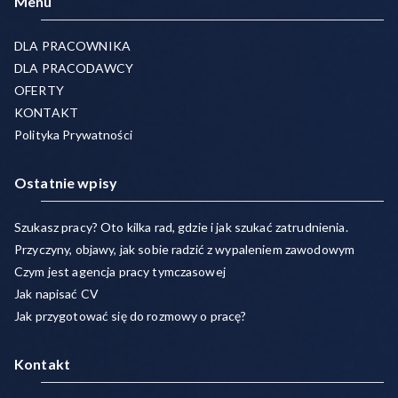
Menu
DLA PRACOWNIKA
DLA PRACODAWCY
OFERTY
KONTAKT
Polityka Prywatności
Ostatnie wpisy
Szukasz pracy? Oto kilka rad, gdzie i jak szukać zatrudnienia.
Przyczyny, objawy, jak sobie radzić z wypaleniem zawodowym
Czym jest agencja pracy tymczasowej
Jak napisać CV
Jak przygotować się do rozmowy o pracę?
Kontakt