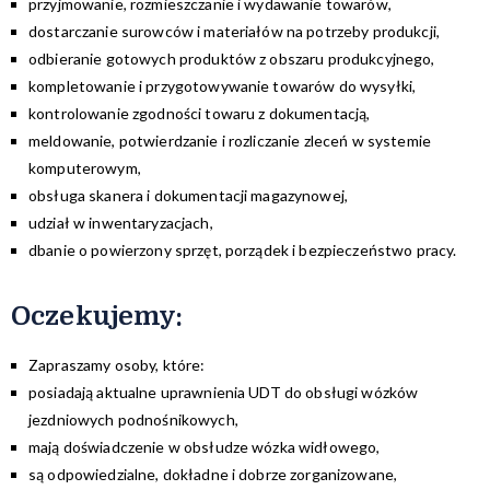
przyjmowanie, rozmieszczanie i wydawanie towarów,
dostarczanie surowców i materiałów na potrzeby produkcji,
odbieranie gotowych produktów z obszaru produkcyjnego,
kompletowanie i przygotowywanie towarów do wysyłki,
kontrolowanie zgodności towaru z dokumentacją,
meldowanie, potwierdzanie i rozliczanie zleceń w systemie
komputerowym,
obsługa skanera i dokumentacji magazynowej,
udział w inwentaryzacjach,
dbanie o powierzony sprzęt, porządek i bezpieczeństwo pracy.
Oczekujemy:
Zapraszamy osoby, które:
posiadają aktualne uprawnienia UDT do obsługi wózków
jezdniowych podnośnikowych,
mają doświadczenie w obsłudze wózka widłowego,
są odpowiedzialne, dokładne i dobrze zorganizowane,