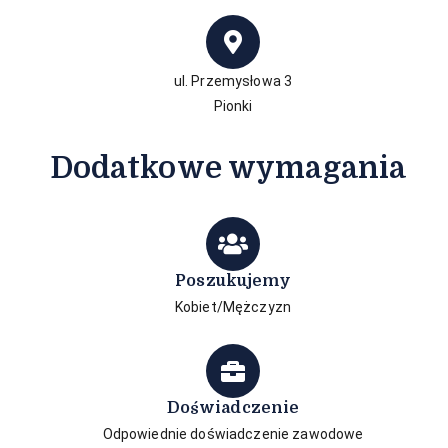
ul. Przemysłowa 3
Pionki
Dodatkowe wymagania
Poszukujemy
Kobiet/Mężczyzn
Doświadczenie
Odpowiednie doświadczenie zawodowe