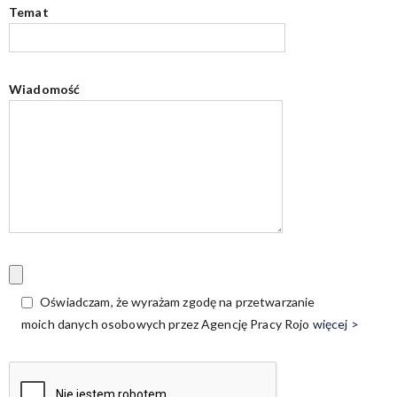
Temat
Wiadomość
Oświadczam, że wyrażam zgodę na przetwarzanie
moich danych osobowych przez Agencję Pracy Rojo
więcej >