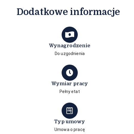
Dodatkowe informacje
Wynagrodzenie
Do uzgodnienia
Wymiar pracy
Pełny etat
Typ umowy
Umowa o pracę