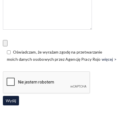
Oświadczam, że wyrażam zgodę na przetwarzanie
moich danych osobowych przez Agencję Pracy Rojo
więcej >