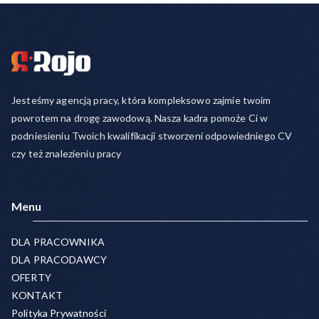
Jesteśmy agencją pracy, która kompleksowo zajmie twoim
powrotem na drogę zawodową. Nasza kadra pomoże Ci w
podniesieniu Twoich kwalifikacji stworzeni odpowiedniego CV
czy też znalezieniu pracy
Menu
DLA PRACOWNIKA
DLA PRACODAWCY
OFERTY
KONTAKT
Polityka Prywatności