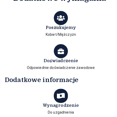
Poszukujemy
Kobiet/Mężczyzn
Doświadczenie
Odpowiednie doświadczenie zawodowe
Dodatkowe informacje
Wynagrodzenie
Do uzgadnienia