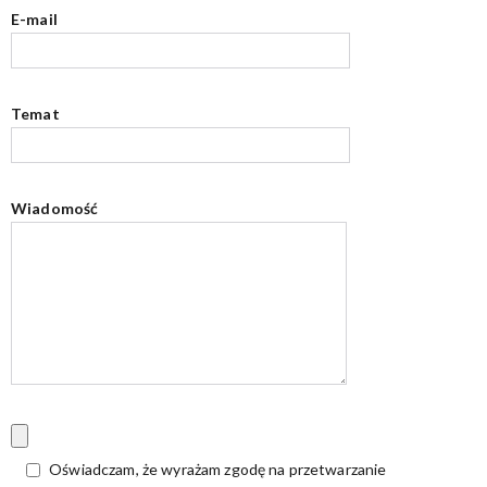
E-mail
Temat
Wiadomość
Oświadczam, że wyrażam zgodę na przetwarzanie