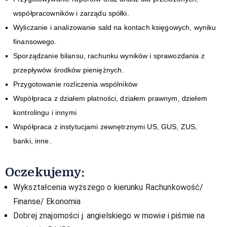
współpracowników i zarządu spółki.
Wyliczanie i analizowanie sald na kontach księgowych, wyniku 
finansowego.
Sporządzanie bilansu, rachunku wyników i sprawozdania z 
przepływów środków pieniężnych.
Przygotowanie rozliczenia wspólników
Współpraca z działem płatności, działem prawnym, dziełem 
kontrolingu i innymi
Współpraca z instytucjami zewnętrznymi US, GUS, ZUS, 
banki, inne.
Oczekujemy:
Wykształcenia wyższego o kierunku Rachunkowość/
Finanse/ Ekonomia
Dobrej znajomości j. angielskiego w mowie i piśmie na