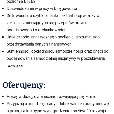
poziomie B1/B2
Doświadczenia w pracy w księgowości
Gotowości do szybkiej nauki i aktualizacji wiedzy w
zakresie zmieniających się przepisów prawa
podatkowego i o rachunkowości
Umiejętności analitycznego myślenia, zrozumiałego
przedstawiania danych finansowych,
Sumienności, dokładności, samodzielności oraz chęci do
podejmowania samodzielnej inicjatywy w poszukiwaniu
rozwiązań.
Oferujemy:
Pracę w dużej, dynamicznie rozwijającej się Firmie
Przyjazną atmosferę pracy i dobre warunki pracy umowę
o pracę i atrakcyjne wynagrodzenie możliwość rozwoju,