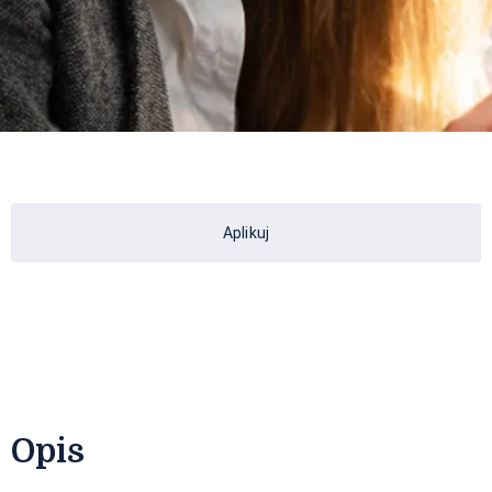
Aplikuj
Opis