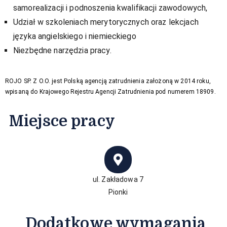
samorealizacji i podnoszenia kwalifikacji zawodowych,
Udział w szkoleniach merytorycznych oraz lekcjach
języka angielskiego i niemieckiego
Niezbędne narzędzia pracy.
ROJO SP. Z O.O. jest Polską agencją zatrudnienia założoną w 2014 roku,
wpisaną do Krajowego Rejestru Agencji Zatrudnienia pod numerem 18909.
Miejsce pracy​
ul. Zakładowa 7
Pionki
Dodatkowe wymagania