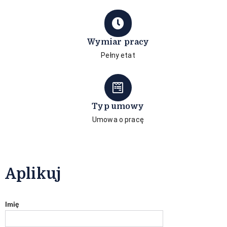
Wymiar pracy
Pełny etat
Typ umowy
Umowa o pracę
Aplikuj
Imię