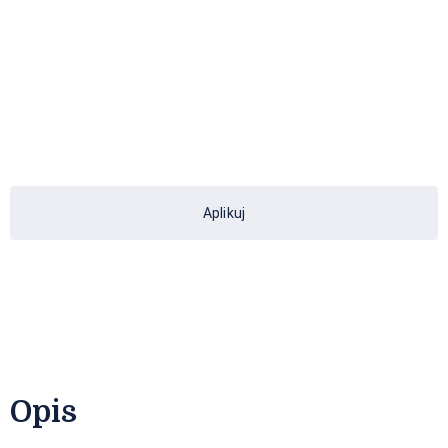
Aplikuj
Opis