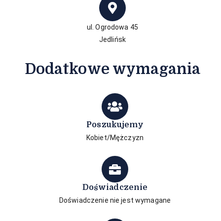
ul. Ogrodowa 45
Jedlińsk
Dodatkowe wymagania
Poszukujemy
Kobiet/Mężczyzn
Doświadczenie
Doświadczenie nie jest wymagane