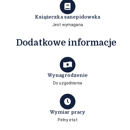
Książeczka sanepidowska
Jest wymagana
Dodatkowe informacje
Wynagrodzenie
Do uzgodnienia
Wymiar pracy
Pełny etat