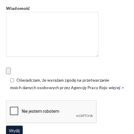
Wiadomość
Oświadczam, że wyrażam zgodę na przetwarzanie
moich danych osobowych przez Agencję Pracy Rojo
więcej >