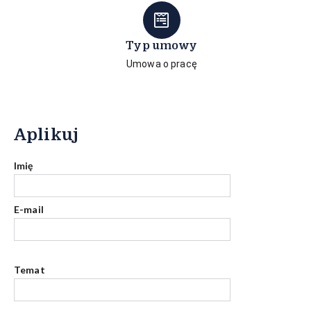
Typ umowy
Umowa o pracę
Aplikuj
Imię
E-mail
Temat