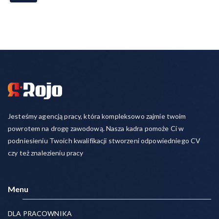
Jesteśmy agencją pracy, która kompleksowo zajmie twoim
powrotem na drogę zawodową. Nasza kadra pomoże Ci w
podniesieniu Twoich kwalifikacji stworzeni odpowiedniego CV
czy też znalezieniu pracy
Menu
DLA PRACOWNIKA