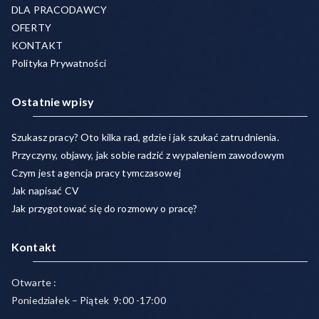
DLA PRACODAWCY
OFERTY
KONTAKT
Polityka Prywatności
Ostatnie wpisy
Szukasz pracy? Oto kilka rad, gdzie i jak szukać zatrudnienia.
Przyczyny, objawy, jak sobie radzić z wypaleniem zawodowym
Czym jest agencja pracy tymczasowej
Jak napisać CV
Jak przygotować się do rozmowy o pracę?
Kontakt
Otwarte :
Poniedziałek – Piątek 9:00 -17:00