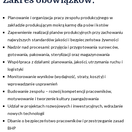
Planowanie i organizacja pracy zespołu produkcyjnego w
zakładzie produkującym mokrą karmę dla psów i kotów
Zapewnienie realizacji planów produkcyjnych przy zachowaniu
najwyższych standardów jakości i bezpieczeństwa żywności
Nadzór nad procesami: przyjęcia i przygotowania surowców,
gotowania, pakowania, sterylizacji oraz magazynowania
Współpraca z działami: planowania, jakości, utrzymania ruchu i
logistyki
Monitorowanie wyników (wydajność, straty, koszty) i
wprowadzanie usprawnień
Budowanie zespołu – rozwój kompetencji pracowników,
motywowanie i tworzenie kultury zaangażowania
Udział w projektach rozwojowych i inwestycyjnych, wdrażanie
nowych technologii
Dbanie o bezpieczeństwo pracowników i przestrzeganie zasad
BHP