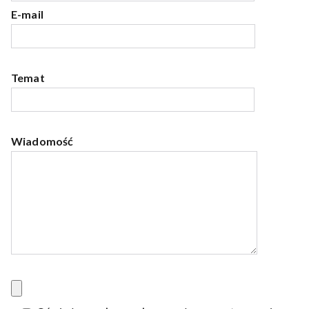
E-mail
Temat
Wiadomość