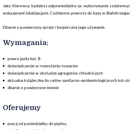
Jako Kierowca będziesz odpowiedzialny za: wykonywanie codzienny
wskazanymi lokalizacjami. Codzienne powroty do bazy w Białobrzegac
Dbanie o powierzony sprzęt i bezpieczne jego używanie.
Wymagania:
prawo jazdy kat. B
doświadczenie w rozwożeniu towarów
doświadczenie w obsłudze agregatów chłodniczych
aktualna książeczka do celów sanitarno-epidemiologicznych lub ot
dbanie o powierzone mienie
Oferujemy
pracę od poniedziałku do piątku;