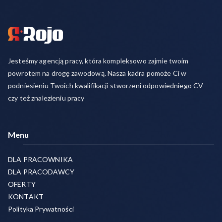
Jesteśmy agencją pracy, która kompleksowo zajmie twoim
powrotem na drogę zawodową. Nasza kadra pomoże Ci w
podniesieniu Twoich kwalifikacji stworzeni odpowiedniego CV
czy też znalezieniu pracy
Menu
DLA PRACOWNIKA
DLA PRACODAWCY
OFERTY
KONTAKT
Polityka Prywatności