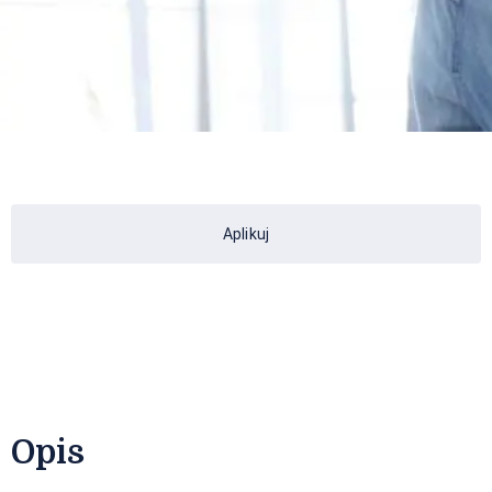
Aplikuj
Opis