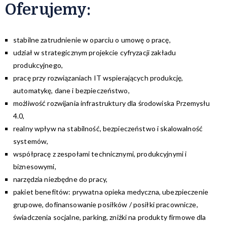
Oferujemy:
stabilne zatrudnienie w oparciu o umowę o pracę,
udział w strategicznym projekcie cyfryzacji zakładu
produkcyjnego,
pracę przy rozwiązaniach IT wspierających produkcję,
automatykę, dane i bezpieczeństwo,
możliwość rozwijania infrastruktury dla środowiska Przemysłu
4.0,
realny wpływ na stabilność, bezpieczeństwo i skalowalność
systemów,
współpracę z zespołami technicznymi, produkcyjnymi i
biznesowymi,
narzędzia niezbędne do pracy,
pakiet benefitów: prywatna opieka medyczna, ubezpieczenie
grupowe, dofinansowanie posiłków / posiłki pracownicze,
świadczenia socjalne, parking, zniżki na produkty firmowe dla