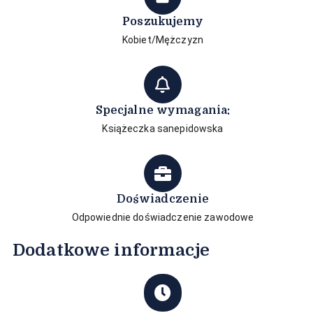
Poszukujemy
Kobiet/Mężczyzn
Specjalne wymagania:
Książeczka sanepidowska
Doświadczenie
Odpowiednie doświadczenie zawodowe
Dodatkowe informacje