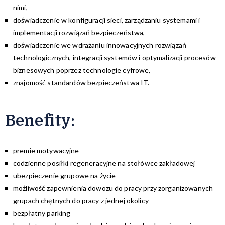
nimi,
doświadczenie w konfiguracji sieci, zarządzaniu systemami i
implementacji rozwiązań bezpieczeństwa,
doświadczenie we wdrażaniu innowacyjnych rozwiązań
technologicznych, integracji systemów i optymalizacji procesów
biznesowych poprzez technologie cyfrowe,
znajomość standardów bezpieczeństwa IT.
Benefity:
premie motywacyjne
codzienne posiłki regeneracyjne na stołówce zakładowej
ubezpieczenie grupowe na życie
możliwość zapewnienia dowozu do pracy przy zorganizowanych
grupach chętnych do pracy z jednej okolicy
bezpłatny parking