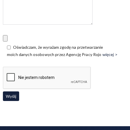
Oświadczam, że wyrażam zgodę na przetwarzanie
moich danych osobowych przez Agencję Pracy Rojo
więcej >