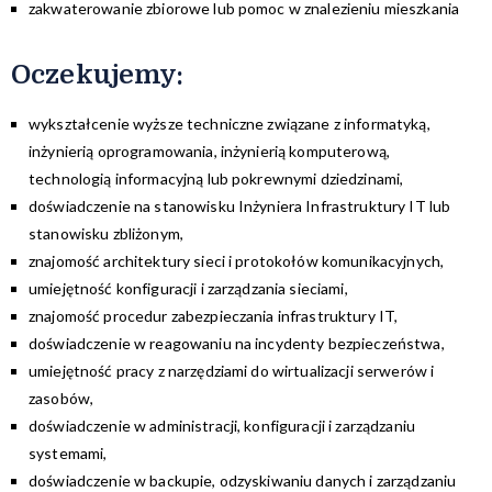
zakwaterowanie zbiorowe lub pomoc w znalezieniu mieszkania
Oczekujemy:
wykształcenie wyższe techniczne związane z informatyką,
inżynierią oprogramowania, inżynierią komputerową,
technologią informacyjną lub pokrewnymi dziedzinami,
doświadczenie na stanowisku Inżyniera Infrastruktury IT lub
stanowisku zbliżonym,
znajomość architektury sieci i protokołów komunikacyjnych,
umiejętność konfiguracji i zarządzania sieciami,
znajomość procedur zabezpieczania infrastruktury IT,
doświadczenie w reagowaniu na incydenty bezpieczeństwa,
umiejętność pracy z narzędziami do wirtualizacji serwerów i
zasobów,
doświadczenie w administracji, konfiguracji i zarządzaniu
systemami,
doświadczenie w backupie, odzyskiwaniu danych i zarządzaniu