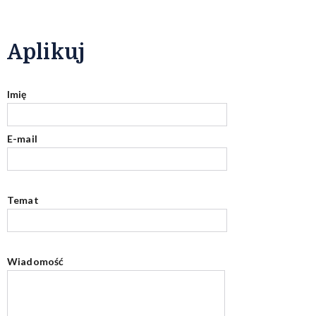
Aplikuj
Imię
E-mail
Temat
Wiadomość