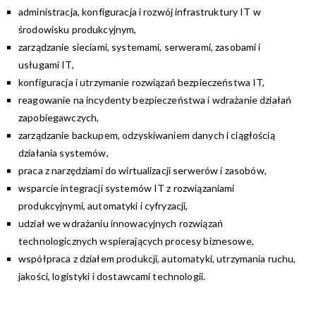
administracja, konfiguracja i rozwój infrastruktury IT w
środowisku produkcyjnym,
zarządzanie sieciami, systemami, serwerami, zasobami i
usługami IT,
konfiguracja i utrzymanie rozwiązań bezpieczeństwa IT,
reagowanie na incydenty bezpieczeństwa i wdrażanie działań
zapobiegawczych,
zarządzanie backupem, odzyskiwaniem danych i ciągłością
działania systemów,
praca z narzędziami do wirtualizacji serwerów i zasobów,
wsparcie integracji systemów IT z rozwiązaniami
produkcyjnymi, automatyki i cyfryzacji,
udział we wdrażaniu innowacyjnych rozwiązań
technologicznych wspierających procesy biznesowe,
współpraca z działem produkcji, automatyki, utrzymania ruchu,
jakości, logistyki i dostawcami technologii.