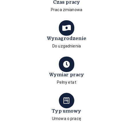
Czas pracy
Praca zmianowa
Wynagrodzenie
Do uzgadnienia
Wymiar pracy
Pełny etat
Typ umowy
Umowa o pracę