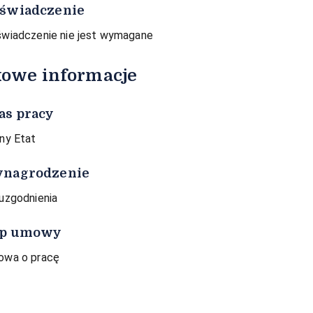
świadczenie
wiadczenie nie jest wymagane
owe informacje
as pracy
ny Etat
nagrodzenie
uzgodnienia
p umowy
wa o pracę