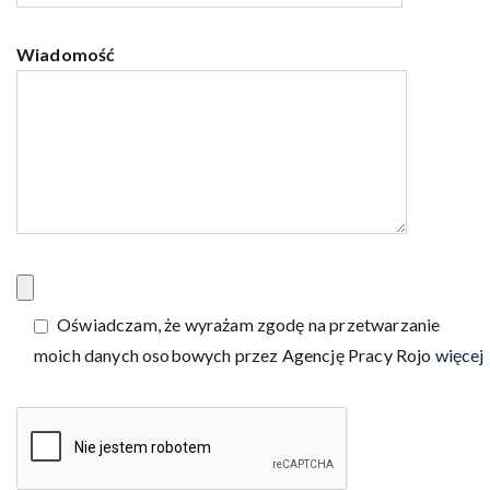
Wiadomość
Oświadczam, że wyrażam zgodę na przetwarzanie
moich danych osobowych przez Agencję Pracy Rojo
więcej 