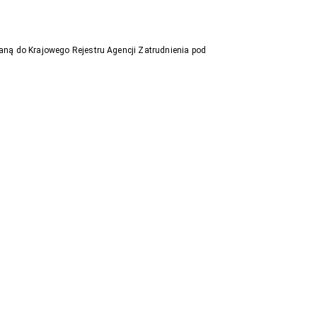
aną do Krajowego Rejestru Agencji Zatrudnienia pod