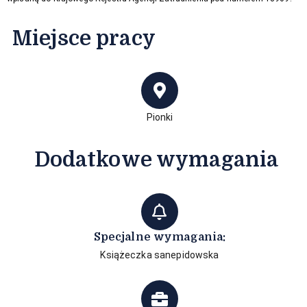
Miejsce pracy
Pionki
Dodatkowe wymagania
Specjalne wymagania:
Książeczka sanepidowska