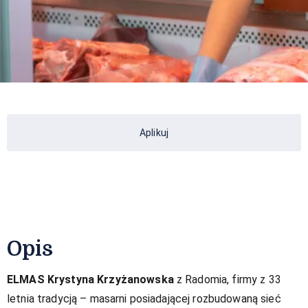
Aplikuj
Opis
ELMAS Krystyna Krzyżanowska
z Radomia, firmy z 33
letnia tradycją – masarni posiadającej rozbudowaną sieć