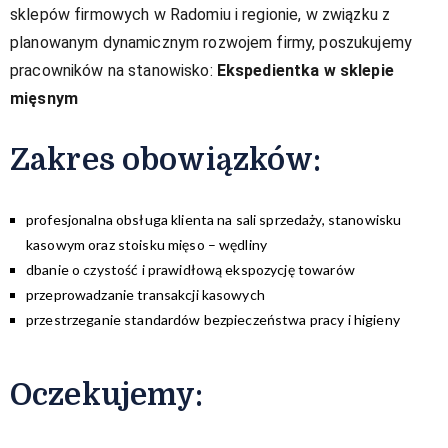
sklepów firmowych w Radomiu i regionie, w związku z
planowanym dynamicznym rozwojem firmy, poszukujemy
pracowników na stanowisko:
Ekspedientka w sklepie
mięsnym
Zakres obowiązków:​
profesjonalna obsługa klienta na sali sprzedaży, stanowisku
kasowym oraz stoisku mięso – wędliny
dbanie o czystość i prawidłową ekspozycję towarów
przeprowadzanie transakcji kasowych
przestrzeganie standardów bezpieczeństwa pracy i higieny
Oczekujemy: