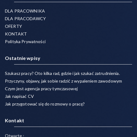
DLA PRACOWNIKA
DLA PRACODAWCY
OFERTY
KONTAKT
Polityka Prywatności
Ostatnie wpisy
Szukasz pracy? Oto kilka rad, gdzie i jak szukać zatrudnienia.
Przyczyny, objawy, jak sobie radzić z wypaleniem zawodowym
Czym jest agencja pracy tymczasowej
Jak napisać CV
Jak przygotować się do rozmowy o pracę?
Kontakt
Otwarte :