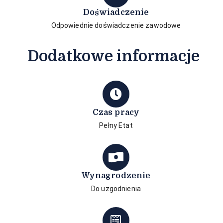
Doświadczenie
Odpowiednie doświadczenie zawodowe
Dodatkowe informacje
Czas pracy
Pełny Etat
Wynagrodzenie
Do uzgodnienia