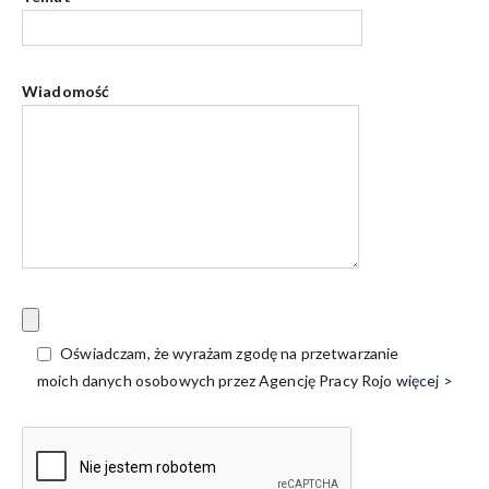
Wiadomość
Oświadczam, że wyrażam zgodę na przetwarzanie
moich danych osobowych przez Agencję Pracy Rojo
więcej >