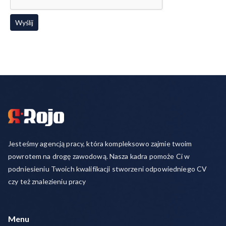
Jesteśmy agencją pracy, która kompleksowo zajmie twoim
powrotem na drogę zawodową. Nasza kadra pomoże Ci w
podniesieniu Twoich kwalifikacji stworzeni odpowiedniego CV
czy też znalezieniu pracy
Menu