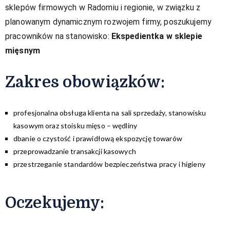
sklepów firmowych w Radomiu i regionie, w związku z
planowanym dynamicznym rozwojem firmy, poszukujemy
pracowników na stanowisko:
Ekspedientka w sklepie
mięsnym
Zakres obowiązków:​
profesjonalna obsługa klienta na sali sprzedaży, stanowisku
kasowym oraz stoisku mięso – wędliny
dbanie o czystość i prawidłową ekspozycję towarów
przeprowadzanie transakcji kasowych
przestrzeganie standardów bezpieczeństwa pracy i higieny
Oczekujemy: