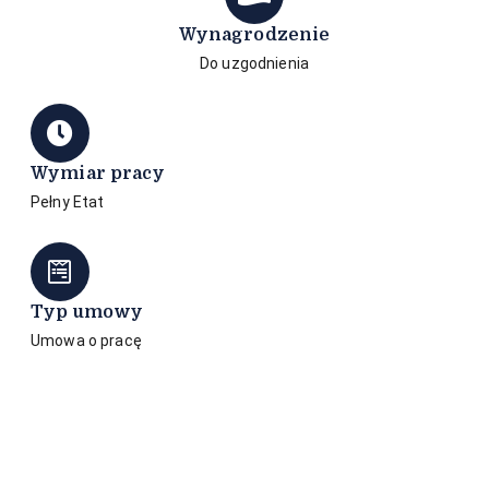
Wynagrodzenie
Do uzgodnienia
Wymiar pracy
Pełny Etat
Typ umowy
Umowa o pracę