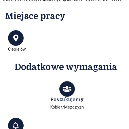
Miejsce pracy
Ciepielów
Dodatkowe wymagania
Poszukujemy
Kobiet/Mężczyzn