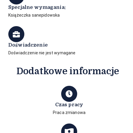
Specjalne wymagania:
Książeczka sanepidowska
Doświadczenie
Doświadczenie nie jest wymagane
Dodatkowe informacje
Czas pracy
Praca zmianowa