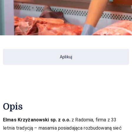
Aplikuj
Opis
Elmas Krzyżanowski sp. z o.o.
z Radomia, firma z 33
letnia tradycją – masarnia posiadająca rozbudowaną sieć