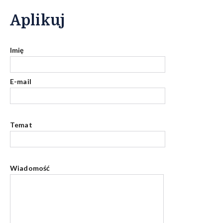
Aplikuj
Imię
E-mail
Temat
Wiadomość