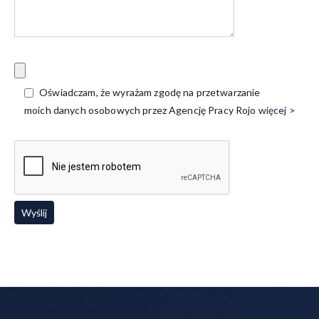
Oświadczam, że wyrażam zgodę na przetwarzanie
moich danych osobowych przez Agencję Pracy Rojo
więcej >