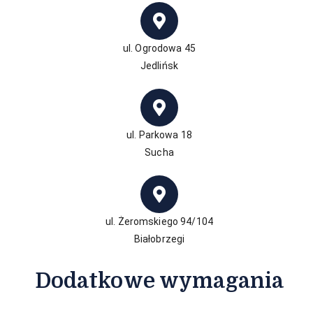
ul. Ogrodowa 45
Jedlińsk
ul. Parkowa 18
Sucha
ul. Żeromskiego 94/104
Białobrzegi
Dodatkowe wymagania