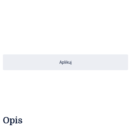
Aplikuj
Opis