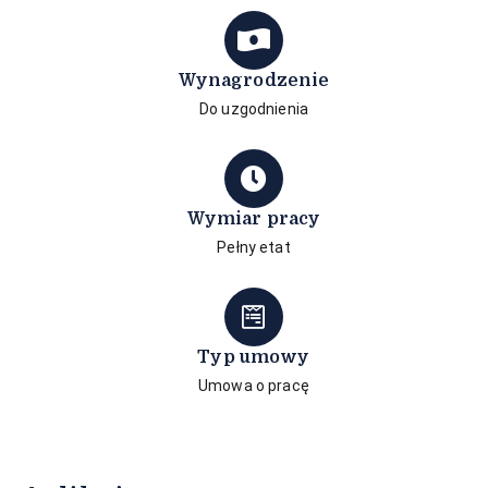
Wynagrodzenie
Do uzgodnienia
Wymiar pracy
Pełny etat
Typ umowy
Umowa o pracę