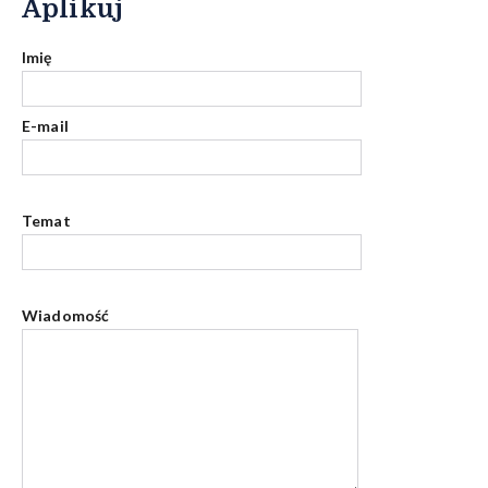
Aplikuj
Imię
E-mail
Temat
Wiadomość