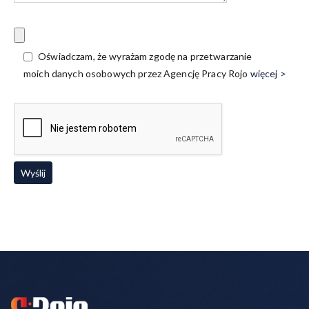
Oświadczam, że wyrażam zgodę na przetwarzanie
moich danych osobowych przez Agencję Pracy Rojo
więcej >