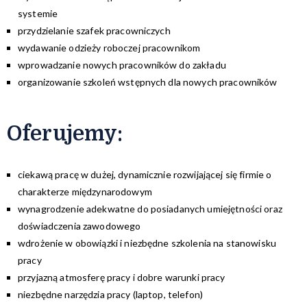
systemie
przydzielanie szafek pracowniczych
wydawanie odzieży roboczej pracownikom
wprowadzanie nowych pracowników do zakładu
organizowanie szkoleń wstępnych dla nowych pracowników
Oferujemy
:
ciekawą pracę w dużej, dynamicznie rozwijającej się firmie o
charakterze międzynarodowym
wynagrodzenie adekwatne do posiadanych umiejętności oraz
doświadczenia zawodowego
wdrożenie w obowiązki i niezbędne szkolenia na stanowisku
pracy
przyjazną atmosferę pracy i dobre warunki pracy
niezbędne narzędzia pracy (laptop, telefon)