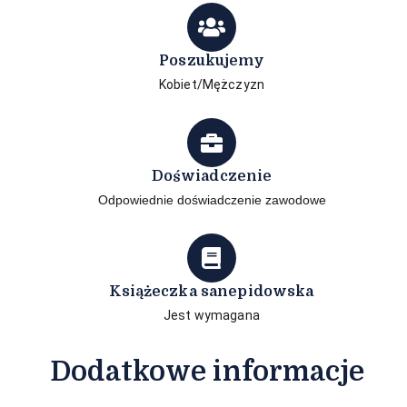
Poszukujemy
Kobiet/Mężczyzn
Doświadczenie
Odpowiednie doświadczenie zawodowe
Książeczka sanepidowska
Jest wymagana
Dodatkowe informacje