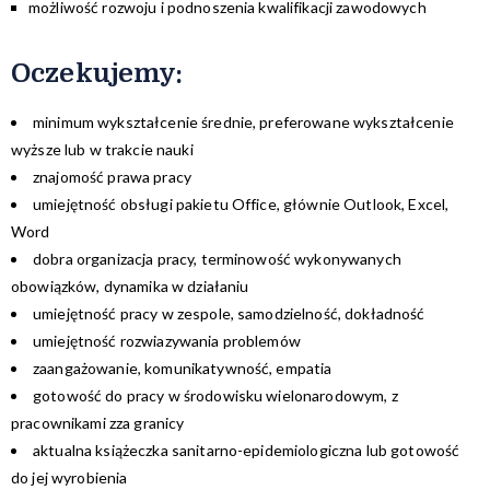
możliwość rozwoju i podnoszenia kwalifikacji zawodowych
Oczekujemy:
minimum wykształcenie średnie, preferowane wykształcenie
wyższe lub w trakcie nauki
znajomość prawa pracy
umiejętność obsługi pakietu Office, głównie Outlook, Excel,
Word
dobra organizacja pracy, terminowość wykonywanych
obowiązków, dynamika w działaniu
umiejętność pracy w zespole, samodzielność, dokładność
umiejętność rozwiazywania problemów
zaangażowanie, komunikatywność, empatia
gotowość do pracy w środowisku wielonarodowym, z
pracownikami zza granicy
aktualna książeczka sanitarno-epidemiologiczna lub gotowość
do jej wyrobienia