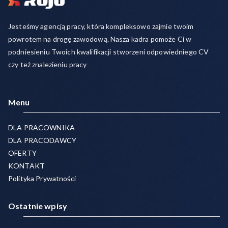
Jesteśmy agencją pracy, która kompleksowo zajmie twoim
powrotem na drogę zawodową. Nasza kadra pomoże Ci w
podniesieniu Twoich kwalifikacji stworzeni odpowiedniego CV
czy też znalezieniu pracy
Menu
DLA PRACOWNIKA
DLA PRACODAWCY
OFERTY
KONTAKT
Polityka Prywatności
Ostatnie wpisy