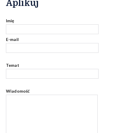
Aplikuj
Imię
E-mail
Temat
Wiadomość