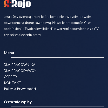
Jesteśmy agencją pracy, która kompleksowo zajmie twoim
powrotem na drogę zawodową. Nasza kadra pomoże Ci w
podniesieniu Twoich kwalifikacji stworzeni odpowiedniego CV
czy też znalezieniu pracy
Menu
DLA PRACOWNIKA
DLA PRACODAWCY
OFERTY
KONTAKT
Polityka Prywatności
Ostatnie wpisy