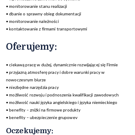
• monitorowanie stanu realizacji
• dbanie o sprawny obieg dokumentacji
• monitorowanie należności
• kontaktowanie z firmami transportowymi
Oferujemy
:
• ciekawą pracę w dużej, dynamicznie rozwijającej się Firmie
• przyjazną atmosferę pracy i dobre warunki pracy w
nowoczesnym biurze
• niezbędne narzędzia pracy
• możliwość rozwoju i podnoszenia kwalifikacji zawodowych
• możliwość nauki języka angielskiego i języka niemieckiego
• benefity – zniżki na firmowe produkty
• benefity – ubezpieczenie grupowev
Oczekujemy: