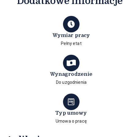
Dodatkowe informacje
Wymiar pracy
Pełny etat
Wynagrodzenie
Do uzgodnienia
Typ umowy
Umowa o pracę