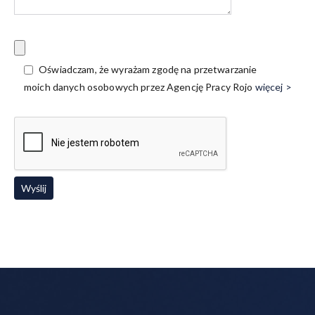
Oświadczam, że wyrażam zgodę na przetwarzanie
moich danych osobowych przez Agencję Pracy Rojo
więcej >