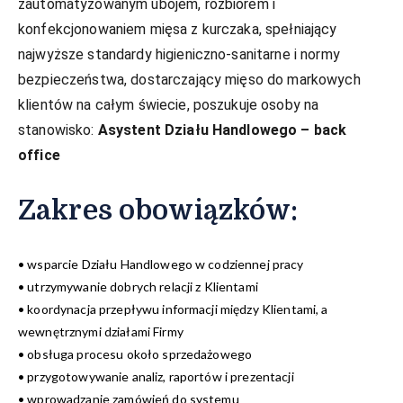
zautomatyzowanym ubojem, rozbiorem i
konfekcjonowaniem mięsa z kurczaka, spełniający
najwyższe standardy higieniczno-sanitarne i normy
bezpieczeństwa, dostarczający mięso do markowych
klientów na całym świecie, poszukuje osoby na
stanowisko:
Asystent Działu Handlowego – back
office
Zakres obowiązków:
• wsparcie Działu Handlowego w codziennej pracy
• utrzymywanie dobrych relacji z Klientami
• koordynacja przepływu informacji między Klientami, a
wewnętrznymi działami Firmy
• obsługa procesu około sprzedażowego
• przygotowywanie analiz, raportów i prezentacji
• wprowadzanie zamówień do systemu