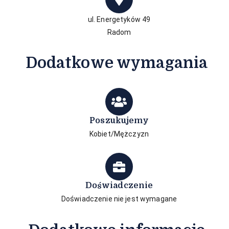
ul. Energetyków 49
Radom
Dodatkowe wymagania
Poszukujemy
Kobiet/Mężczyzn
Doświadczenie
Doświadczenie nie jest wymagane