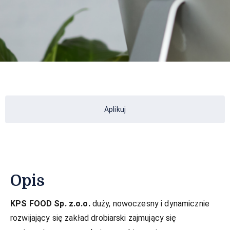
Aplikuj
Opis
KPS FOOD Sp. z.o.o.
duży, nowoczesny i dynamicznie
rozwijający się zakład drobiarski zajmujący się