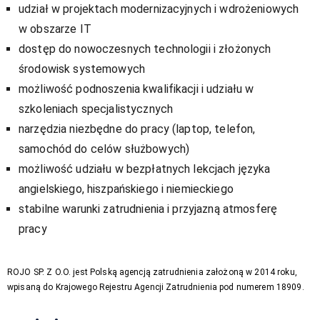
udział w projektach modernizacyjnych i wdrożeniowych
w obszarze IT
dostęp do nowoczesnych technologii i złożonych
środowisk systemowych
możliwość podnoszenia kwalifikacji i udziału w
szkoleniach specjalistycznych
narzędzia niezbędne do pracy (laptop, telefon,
samochód do celów służbowych)
możliwość udziału w bezpłatnych lekcjach języka
angielskiego, hiszpańskiego i niemieckiego
stabilne warunki zatrudnienia i przyjazną atmosferę
pracy
ROJO SP. Z O.O. jest Polską agencją zatrudnienia założoną w 2014 roku,
wpisaną do Krajowego Rejestru Agencji Zatrudnienia pod numerem 18909.