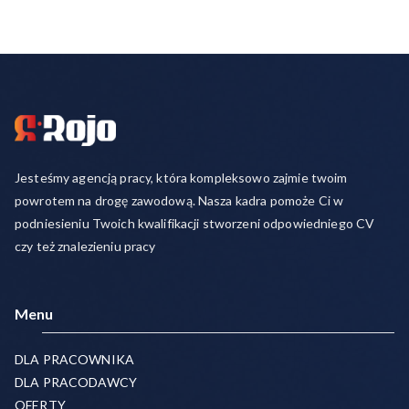
Jesteśmy agencją pracy, która kompleksowo zajmie twoim
powrotem na drogę zawodową. Nasza kadra pomoże Ci w
podniesieniu Twoich kwalifikacji stworzeni odpowiedniego CV
czy też znalezieniu pracy
Menu
DLA PRACOWNIKA
DLA PRACODAWCY
OFERTY