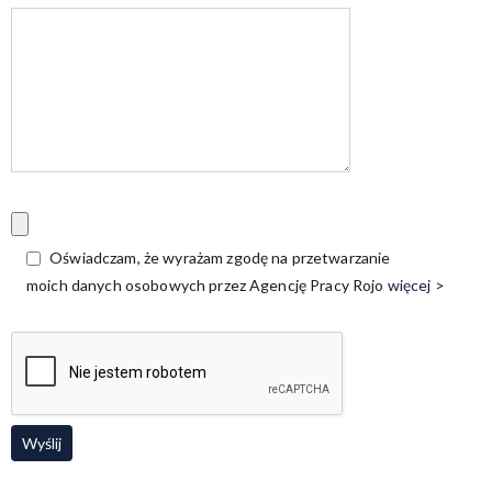
Oświadczam, że wyrażam zgodę na przetwarzanie
moich danych osobowych przez Agencję Pracy Rojo
więcej >