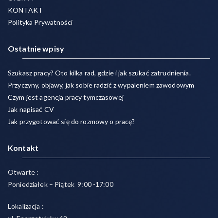
KONTAKT
Polityka Prywatności
Ostatnie wpisy
Szukasz pracy? Oto kilka rad, gdzie i jak szukać zatrudnienia.
Przyczyny, objawy, jak sobie radzić z wypaleniem zawodowym
Czym jest agencja pracy tymczasowej
Jak napisać CV
Jak przygotować się do rozmowy o pracę?
Kontakt
Otwarte :
Poniedziałek – Piątek 9:00 -17:00
Lokalizacja :