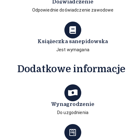
Doświadczenie
Odpowiednie doświadczenie zawodowe
Książeczka sanepidowska
Jest wymagana
Dodatkowe informacje
Wynagrodzenie
Do uzgodnienia