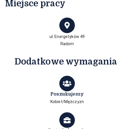
Miejsce pracy​
ul. Energetyków 49
Radom
Dodatkowe wymagania
Poszukujemy
Kobiet/Mężczyzn