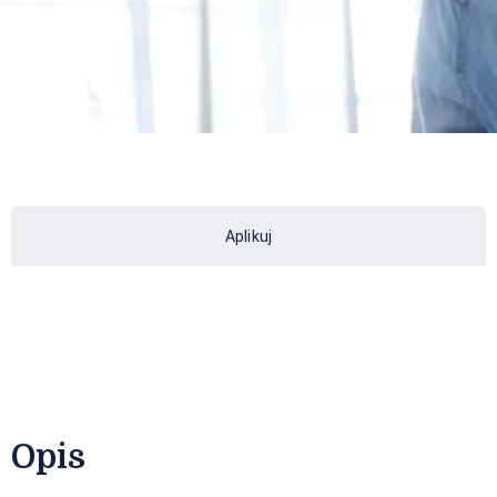
Aplikuj
Opis