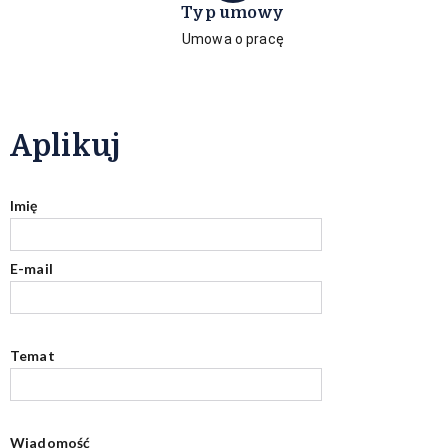
Typ umowy
Umowa o pracę
Aplikuj
Imię
E-mail
Temat
Wiadomość