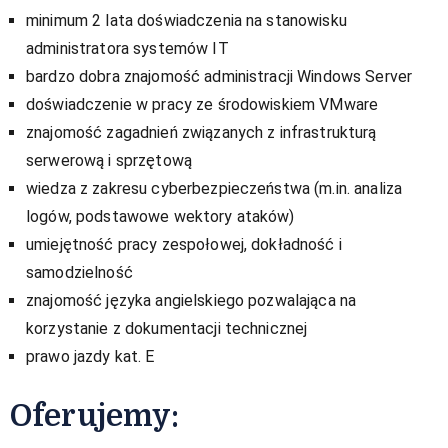
minimum 2 lata doświadczenia na stanowisku
administratora systemów IT
bardzo dobra znajomość administracji Windows Server
doświadczenie w pracy ze środowiskiem VMware
znajomość zagadnień związanych z infrastrukturą
serwerową i sprzętową
wiedza z zakresu cyberbezpieczeństwa (m.in. analiza
logów, podstawowe wektory ataków)
umiejętność pracy zespołowej, dokładność i
samodzielność
znajomość języka angielskiego pozwalająca na
korzystanie z dokumentacji technicznej
prawo jazdy kat. E
Oferujemy: