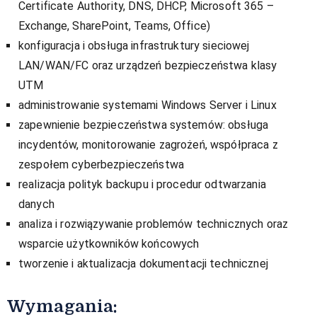
Certificate Authority, DNS, DHCP, Microsoft 365 –
Exchange, SharePoint, Teams, Office)
konfiguracja i obsługa infrastruktury sieciowej
LAN/WAN/FC oraz urządzeń bezpieczeństwa klasy
UTM
administrowanie systemami Windows Server i Linux
zapewnienie bezpieczeństwa systemów: obsługa
incydentów, monitorowanie zagrożeń, współpraca z
zespołem cyberbezpieczeństwa
realizacja polityk backupu i procedur odtwarzania
danych
analiza i rozwiązywanie problemów technicznych oraz
wsparcie użytkowników końcowych
tworzenie i aktualizacja dokumentacji technicznej
Wymagania: