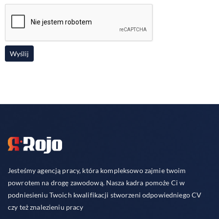
Jesteśmy agencją pracy, która kompleksowo zajmie twoim
powrotem na drogę zawodową. Nasza kadra pomoże Ci w
podniesieniu Twoich kwalifikacji stworzeni odpowiedniego CV
czy też znalezieniu pracy