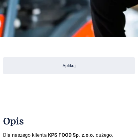
Aplikuj
Opis
Dla naszego klienta
KPS FOOD Sp. z.o.o.
dużego,