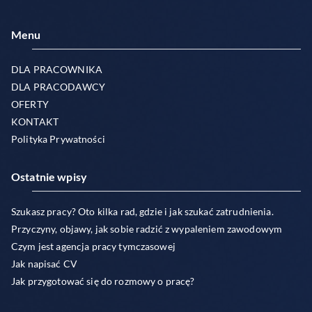
Menu
DLA PRACOWNIKA
DLA PRACODAWCY
OFERTY
KONTAKT
Polityka Prywatności
Ostatnie wpisy
Szukasz pracy? Oto kilka rad, gdzie i jak szukać zatrudnienia.
Przyczyny, objawy, jak sobie radzić z wypaleniem zawodowym
Czym jest agencja pracy tymczasowej
Jak napisać CV
Jak przygotować się do rozmowy o pracę?