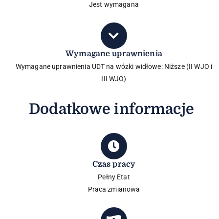
Jest wymagana
Wymagane uprawnienia
Wymagane uprawnienia UDT na wózki widłowe: Niższe (II WJO i
III WJO)
Dodatkowe informacje
Czas pracy
Pełny Etat​
Praca zmianowa