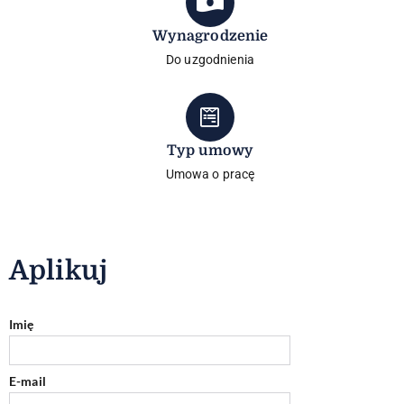
Wynagrodzenie
Do uzgodnienia
Typ umowy
Umowa o pracę
Aplikuj
Imię
E-mail