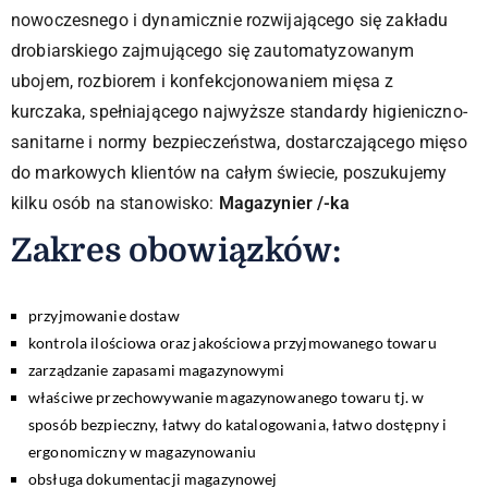
nowoczesnego i dynamicznie rozwijającego się zakładu
drobiarskiego zajmującego się zautomatyzowanym
ubojem, rozbiorem i konfekcjonowaniem mięsa z
kurczaka, spełniającego najwyższe standardy higieniczno-
sanitarne i normy bezpieczeństwa, dostarczającego mięso
do markowych klientów na całym świecie, poszukujemy
kilku osób na stanowisko:
Magazynier /-ka
Zakres obowiązków:​
przyjmowanie dostaw
kontrola ilościowa oraz jakościowa przyjmowanego towaru
zarządzanie zapasami magazynowymi
właściwe przechowywanie magazynowanego towaru tj. w
sposób bezpieczny, łatwy do katalogowania, łatwo dostępny i
ergonomiczny w magazynowaniu
obsługa dokumentacji magazynowej