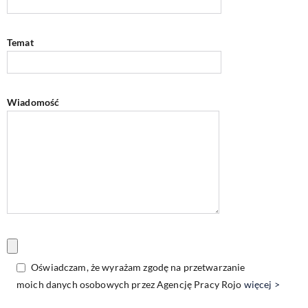
Temat
Wiadomość
Oświadczam, że wyrażam zgodę na przetwarzanie
moich danych osobowych przez Agencję Pracy Rojo
więcej >