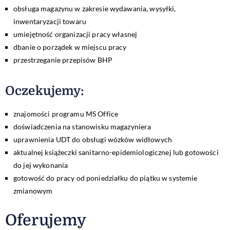
obsługa magazynu w zakresie wydawania, wysyłki,
inwentaryzacji towaru
umiejętność organizacji pracy własnej
dbanie o porządek w miejscu pracy
przestrzeganie przepisów BHP
Oczekujemy:
znajomości programu MS Office
doświadczenia na stanowisku magazyniera
uprawnienia UDT do obsługi wózków widłowych
aktualnej książeczki sanitarno-epidemiologicznej lub gotowości
do jej wykonania
gotowość do pracy od poniedziałku do piątku w systemie
zmianowym
Oferujemy