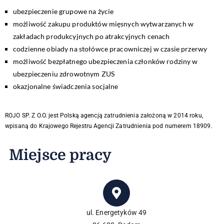
ubezpieczenie grupowe na życie
możliwość zakupu produktów mięsnych wytwarzanych w
zakładach produkcyjnych po atrakcyjnych cenach
codzienne obiady na stołówce pracowniczej w czasie przerwy
możliwość bezpłatnego ubezpieczenia członków rodziny w
ubezpieczeniu zdrowotnym ZUS
okazjonalne świadczenia socjalne
ROJO SP. Z O.O. jest Polską agencją zatrudnienia założoną w 2014 roku,
wpisaną do Krajowego Rejestru Agencji Zatrudnienia pod numerem 18909.
Miejsce pracy
ul. Energetyków 49