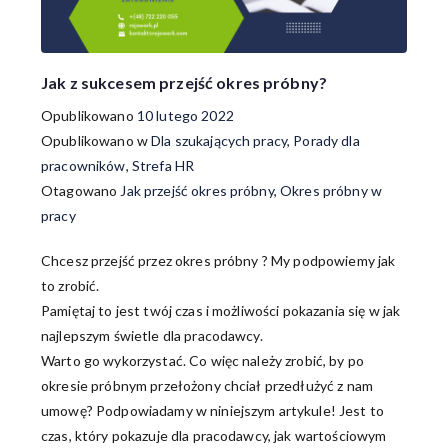
Jak z sukcesem przejść okres próbny?
Opublikowano
10 lutego 2022
Opublikowano w
Dla szukających pracy
,
Porady dla
pracowników
,
Strefa HR
Otagowano
Jak przejść okres próbny
,
Okres próbny w
pracy
Chcesz przejść przez okres próbny ? My podpowiemy jak
to zrobić.
Pamiętaj to jest twój czas i możliwości pokazania się w jak
najlepszym świetle dla pracodawcy.
Warto go wykorzystać. Co więc należy zrobić, by po
okresie próbnym przełożony chciał przedłużyć z nam
umowę? Podpowiadamy w niniejszym artykule! Jest to
czas, który pokazuje dla pracodawcy, jak wartościowym