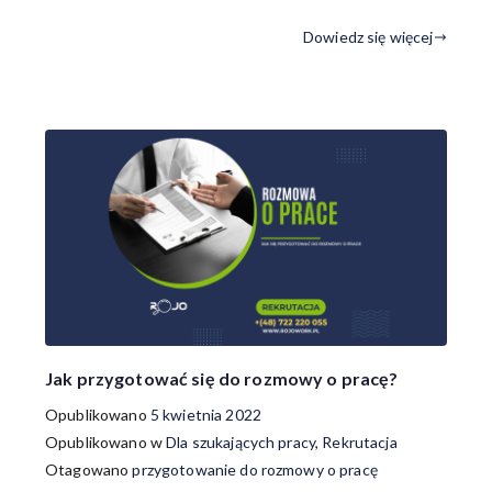
Dowiedz się więcej
Jak przygotować się do rozmowy o pracę?
Opublikowano
5 kwietnia 2022
Opublikowano w
Dla szukających pracy
,
Rekrutacja
Otagowano
przygotowanie do rozmowy o pracę