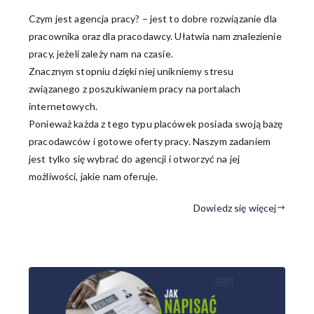
Czym jest agencja pracy? – jest to dobre rozwiązanie dla
pracownika oraz dla pracodawcy. Ułatwia nam znalezienie
pracy, jeżeli zależy nam na czasie.
Znacznym stopniu dzięki niej unikniemy stresu
związanego z poszukiwaniem pracy na portalach
internetowych.
Ponieważ każda z tego typu placówek posiada swoją bazę
pracodawców i gotowe oferty pracy. Naszym zadaniem
jest tylko się wybrać do agencji i otworzyć na jej
możliwości, jakie nam oferuje.
Dowiedz się więcej