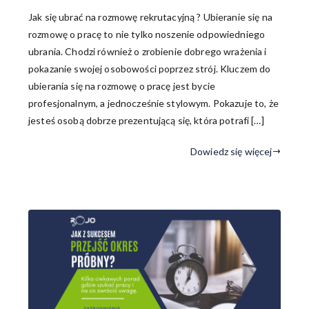
Jak się ubrać na rozmowę rekrutacyjną ? Ubieranie się na
rozmowę o pracę to nie tylko noszenie odpowiedniego
ubrania. Chodzi również o zrobienie dobrego wrażenia i
pokazanie swojej osobowości poprzez strój. Kluczem do
ubierania się na rozmowę o pracę jest bycie
profesjonalnym, a jednocześnie stylowym. Pokazuje to, że
jesteś osobą dobrze prezentującą się, która potrafi […]
Dowiedz się więcej