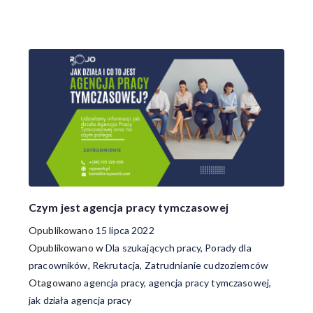
Czym jest agencja pracy tymczasowej
Opublikowano
15 lipca 2022
Opublikowano w
Dla szukających pracy
,
Porady dla
pracowników
,
Rekrutacja
,
Zatrudnianie cudzoziemców
Otagowano
agencja pracy
,
agencja pracy tymczasowej
,
jak działa agencja pracy