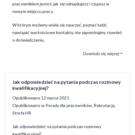
pracownikiem jesteś, jak się odnajdujesz i czujesz w
nowym miejscu pracy.
W którym możemy wiele się nauczyć, poznać ludzi,
nawiązać wartościowe kontakty, nie zapominajmy również
o doświadczeniu.
Dowiedz się więcej
Jak odpowiedzieć na pytania podczas rozmowy
kwalifikacyjnej?
Opublikowano
12 marca 2021
Opublikowano w
Porady dla pracowników
,
Rekrutacja
,
Strefa HR
Jak odpowiedzieć na pytania podczas rozmowy
kwalifikacyjnej?