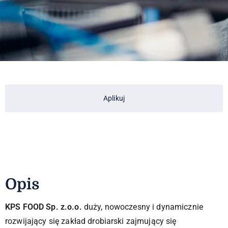
Aplikuj
Opis
KPS FOOD Sp. z.o.o.
duży, nowoczesny i dynamicznie
rozwijający się zakład drobiarski zajmujący się