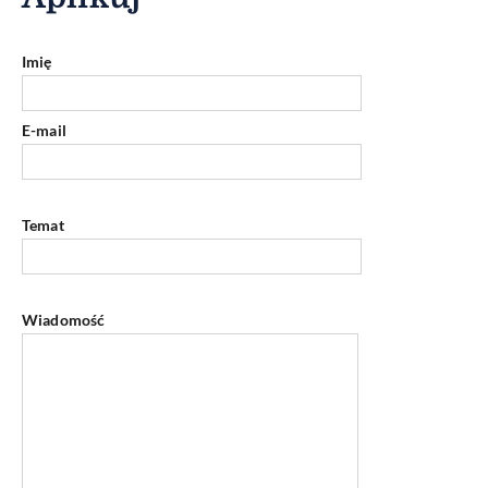
Imię
E-mail
Temat
Wiadomość