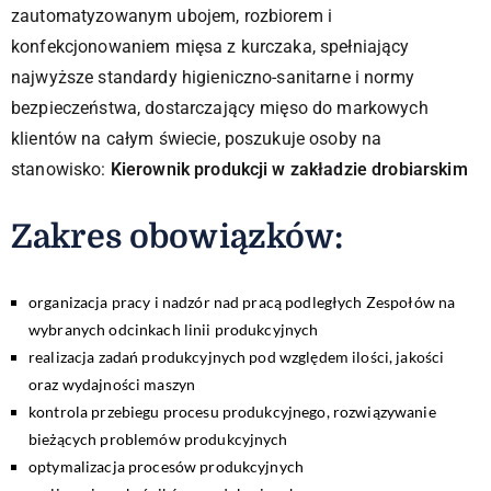
zautomatyzowanym ubojem, rozbiorem i
konfekcjonowaniem mięsa z kurczaka, spełniający
najwyższe standardy higieniczno-sanitarne i normy
bezpieczeństwa, dostarczający mięso do markowych
klientów na całym świecie, poszukuje osoby na
stanowisko:
Kierownik produkcji w zakładzie drobiarskim
Zakres obowiązków:​
organizacja pracy i nadzór nad pracą podległych Zespołów na
wybranych odcinkach linii produkcyjnych
realizacja zadań produkcyjnych pod względem ilości, jakości
oraz wydajności maszyn
kontrola przebiegu procesu produkcyjnego, rozwiązywanie
bieżących problemów produkcyjnych
optymalizacja procesów produkcyjnych