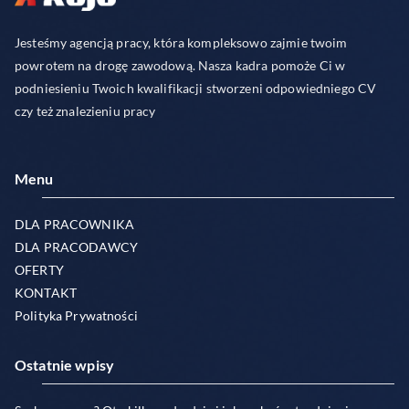
Jesteśmy agencją pracy, która kompleksowo zajmie twoim
powrotem na drogę zawodową. Nasza kadra pomoże Ci w
podniesieniu Twoich kwalifikacji stworzeni odpowiedniego CV
czy też znalezieniu pracy
Menu
DLA PRACOWNIKA
DLA PRACODAWCY
OFERTY
KONTAKT
Polityka Prywatności
Ostatnie wpisy