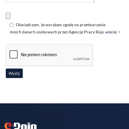
Oświadczam, że wyrażam zgodę na przetwarzanie
moich danych osobowych przez Agencję Pracy Rojo
więcej >