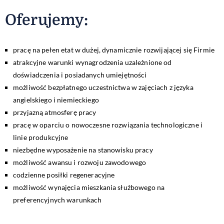
Oferujemy
:
pracę na pełen etat w dużej, dynamicznie rozwijającej się Firmie
atrakcyjne warunki wynagrodzenia uzależnione od
doświadczenia i posiadanych umiejętności
możliwość bezpłatnego uczestnictwa w zajęciach z języka
angielskiego i niemieckiego
przyjazną atmosferę pracy
pracę w oparciu o nowoczesne rozwiązania technologiczne i
linie produkcyjne
niezbędne wyposażenie na stanowisku pracy
możliwość awansu i rozwoju zawodowego
codzienne posiłki regeneracyjne
możliwość wynajęcia mieszkania służbowego na
preferencyjnych warunkach