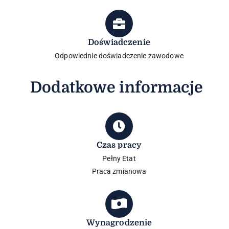
Doświadczenie
Odpowiednie doświadczenie zawodowe
Dodatkowe informacje
Czas pracy
Pełny Etat​
Praca zmianowa
Wynagrodzenie