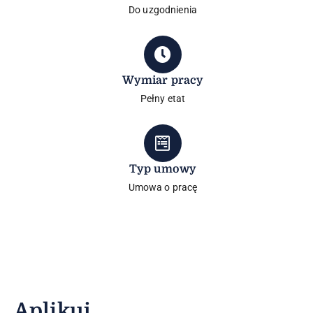
Do uzgodnienia
Wymiar pracy
Pełny etat
Typ umowy
Umowa o pracę
Aplikuj