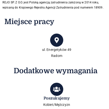
ROJO SP. Z O.O. jest Polską agencją zatrudnienia założoną w 2014 roku,
wpisaną do Krajowego Rejestru Agencji Zatrudnienia pod numerem 18909.
Miejsce pracy
ul. Energetyków 49
Radom
Dodatkowe wymagania
Poszukujemy
Kobiet/Mężczyzn