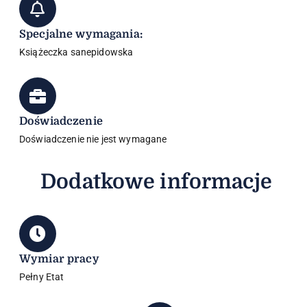
Specjalne wymagania:
Książeczka sanepidowska
Doświadczenie
Doświadczenie nie jest wymagane
Dodatkowe informacje
Wymiar pracy
Pełny Etat