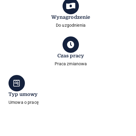
Wynagrodzenie
Do uzgodnienia
Czas pracy
Praca zmianowa
Typ umowy
Umowa o pracę