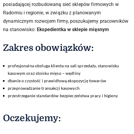
posiadającej rozbudowaną sieć sklepów firmowych w
Radomiu i regionie, w związku z planowanym
dynamicznym rozwojem firmy, poszukujemy pracowników
na stanowisko:
Ekspedientka w sklepie mięsnym
Zakres obowiązków:​
profesjonalna obsługa klienta na sali sprzedaży, stanowisku
kasowym oraz stoisku mięso – wędliny
dbanie o czystość i prawidłową ekspozycję towarów
przeprowadzanie transakcji kasowych
przestrzeganie standardów bezpieczeństwa pracy i higieny
Oczekujemy: