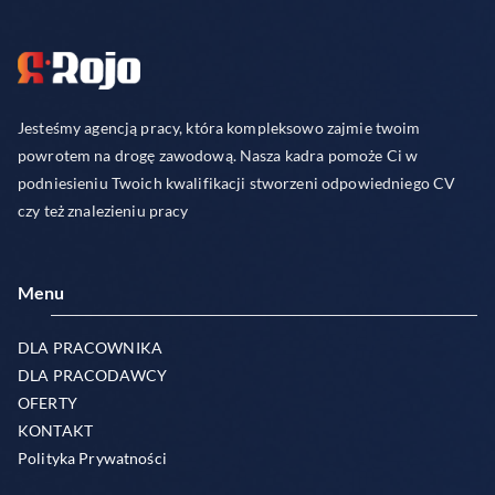
Jesteśmy agencją pracy, która kompleksowo zajmie twoim
powrotem na drogę zawodową. Nasza kadra pomoże Ci w
podniesieniu Twoich kwalifikacji stworzeni odpowiedniego CV
czy też znalezieniu pracy
Menu
DLA PRACOWNIKA
DLA PRACODAWCY
OFERTY
KONTAKT
Polityka Prywatności