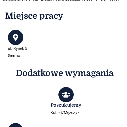
Miejsce pracy
ul. Rynek 5
Sienno
Dodatkowe wymagania
Poszukujemy
Kobiet/Mężczyzn