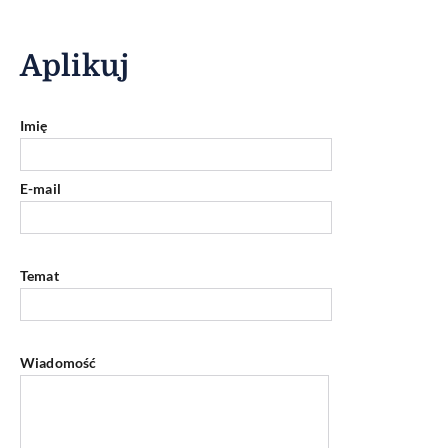
Aplikuj
Imię
E-mail
Temat
Wiadomość