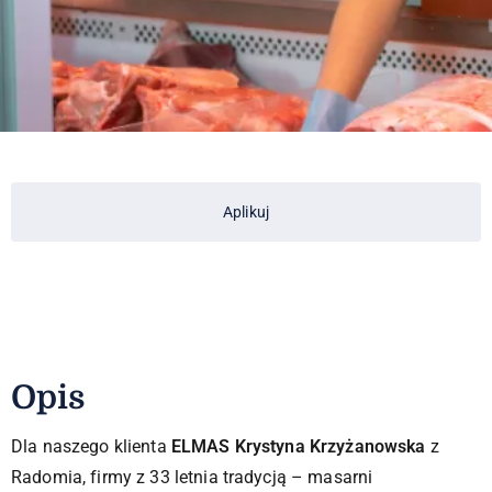
Aplikuj
Opis
Dla naszego klienta
ELMAS Krystyna Krzyżanowska
z
Radomia, firmy z 33 letnia tradycją – masarni