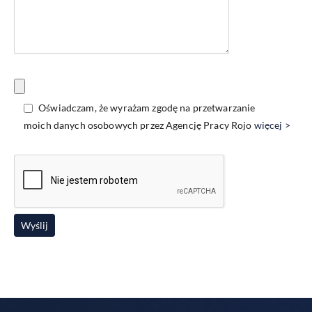
Oświadczam, że wyrażam zgodę na przetwarzanie
moich danych osobowych przez Agencję Pracy Rojo
więcej >