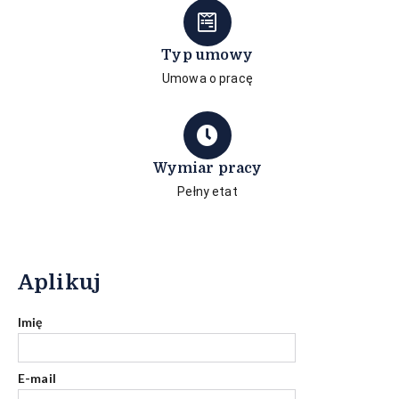
Typ umowy
Umowa o pracę
Wymiar pracy
Pełny etat
Aplikuj
Imię
E-mail