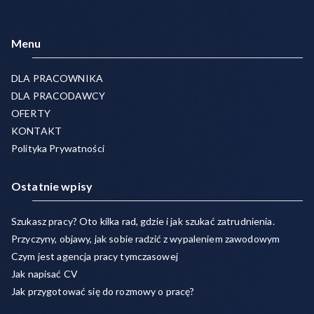
Menu
DLA PRACOWNIKA
DLA PRACODAWCY
OFERTY
KONTAKT
Polityka Prywatności
Ostatnie wpisy
Szukasz pracy? Oto kilka rad, gdzie i jak szukać zatrudnienia.
Przyczyny, objawy, jak sobie radzić z wypaleniem zawodowym
Czym jest agencja pracy tymczasowej
Jak napisać CV
Jak przygotować się do rozmowy o pracę?