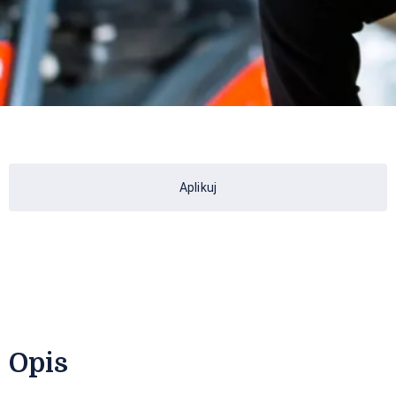
Aplikuj
Opis