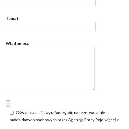
Temat
Wiadomość
Oświadczam, że wyrażam zgodę na przetwarzanie
moich danych osobowych przez Agencję Pracy Rojo
więcej >