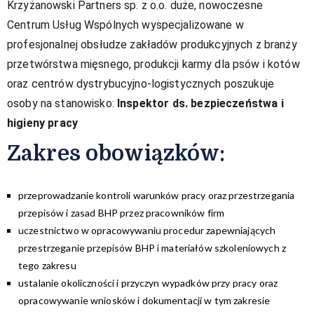
Krzyżanowski Partners sp. z o.o. duże, nowoczesne
Centrum Usług Wspólnych wyspecjalizowane w
profesjonalnej obsłudze zakładów produkcyjnych z branży
przetwórstwa mięsnego, produkcji karmy dla psów i kotów
oraz centrów dystrybucyjno-logistycznych poszukuje
osoby na stanowisko:
Inspektor ds. bezpieczeństwa i
higieny pracy
Zakres obowiązków:​
przeprowadzanie kontroli warunków pracy oraz przestrzegania
przepisów i zasad BHP przez pracowników firm
uczestnictwo w opracowywaniu procedur zapewniających
przestrzeganie przepisów BHP i materiałów szkoleniowych z
tego zakresu
ustalanie okoliczności i przyczyn wypadków przy pracy oraz
opracowywanie wniosków i dokumentacji w tym zakresie