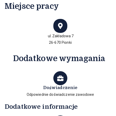
Miejsce pracy​
ul. Zakładowa 7
26-670 Pionki
Dodatkowe wymagania
Doświadczenie
Odpowiednie doświadczenie zawodowe
Dodatkowe informacje