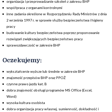
organizacja i przeprowadzanie szkoleń z zakresu BHP
współpraca z organami kontrolnymi
inne zadania określone w Rozporządzeniu Rady Ministrów z dnia
2 września 1997 r. w sprawie służby bezpieczeństwa i higieny
pracy
budowanie kultury bezpieczeństwa poprzez proponowanie
rozwiązań zwiększających bezpieczeństwo pracy
sprawozdawczość w zakresie BHP
Oczekujemy:
wykształcenie wyższe lub średnie w zakresie BHP
znajomość przepisów BHP oraz PPOŻ
czynne prawo jazdy kat. B
dobra znajomość obsługi programów MS Office (Excel,
Word)
wysoka kultura osobista
dobra organizacja pracy własnej, sumienność, dokładność i