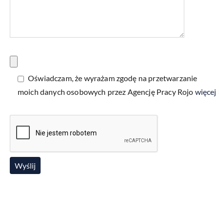
Oświadczam, że wyrażam zgodę na przetwarzanie
moich danych osobowych przez Agencję Pracy Rojo
więcej 