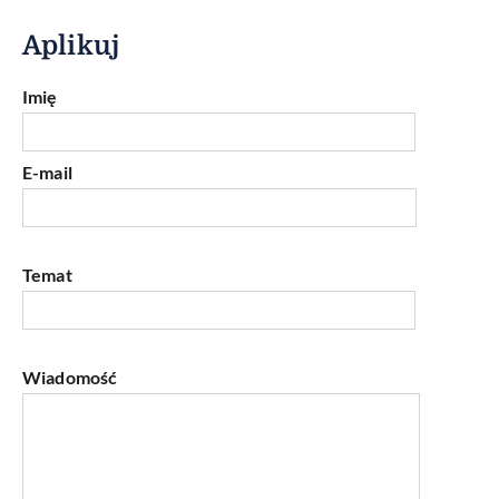
Aplikuj
Imię
E-mail
Temat
Wiadomość