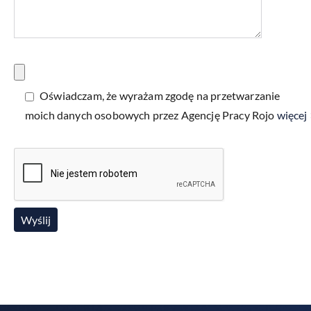
Oświadczam, że wyrażam zgodę na przetwarzanie
moich danych osobowych przez Agencję Pracy Rojo
więcej 