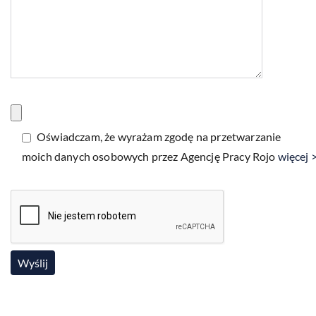
Oświadczam, że wyrażam zgodę na przetwarzanie
moich danych osobowych przez Agencję Pracy Rojo
więcej 