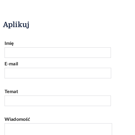
Aplikuj
Imię
E-mail
Temat
Wiadomość