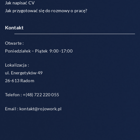
Jak napisać CV
Jak przygotować się do rozmowy o pracę?
Kontakt
Otwarte :
Poniedziałek – Piątek 9:00 -17:00
Lokalizacja :
ul. Energetyków 49
26-613 Radom
Telefon : +(48) 722 220 055
Email : kontakt@rojowork.pl