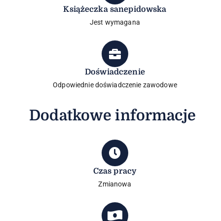
Książeczka sanepidowska
Jest wymagana
Doświadczenie
Odpowiednie doświadczenie zawodowe
Dodatkowe informacje
Czas pracy
Zmianowa