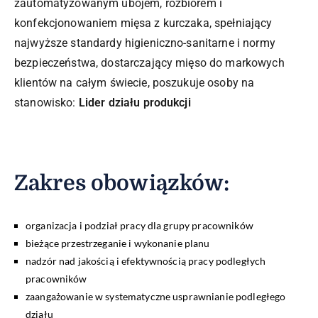
zautomatyzowanym ubojem, rozbiorem i
konfekcjonowaniem mięsa z kurczaka, spełniający
najwyższe standardy higieniczno-sanitarne i normy
bezpieczeństwa, dostarczający mięso do markowych
klientów na całym świecie, poszukuje osoby na
stanowisko:
Lider działu produkcji
Zakres obowiązków:
organizacja i podział pracy dla grupy pracowników
bieżące przestrzeganie i wykonanie planu
nadzór nad jakością i efektywnością pracy podległych
pracowników
zaangażowanie w systematyczne usprawnianie podległego
działu