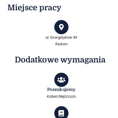
Miejsce pracy
ul. Energetyków 49
Radom
Dodatkowe wymagania
Poszukujemy
Kobiet/Mężczyzn