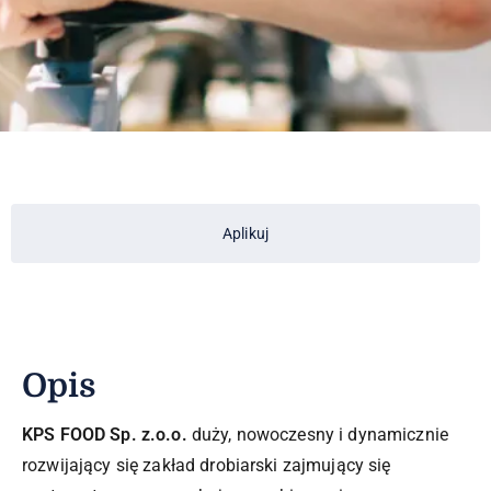
Aplikuj
Opis
KPS FOOD Sp. z.o.o.
duży, nowoczesny i dynamicznie
rozwijający się zakład drobiarski zajmujący się