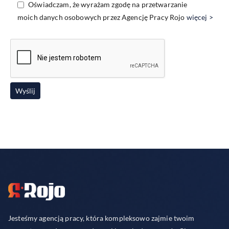
Oświadczam, że wyrażam zgodę na przetwarzanie
moich danych osobowych przez Agencję Pracy Rojo
więcej >
Jesteśmy agencją pracy, która kompleksowo zajmie twoim