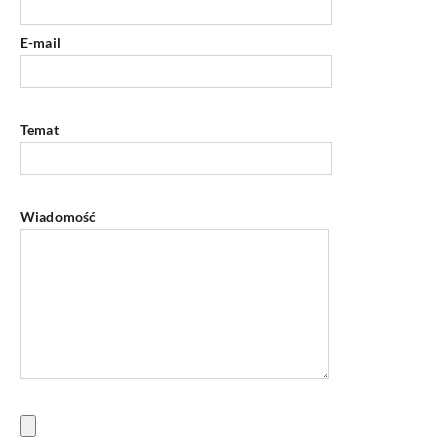
E-mail
Temat
Wiadomość