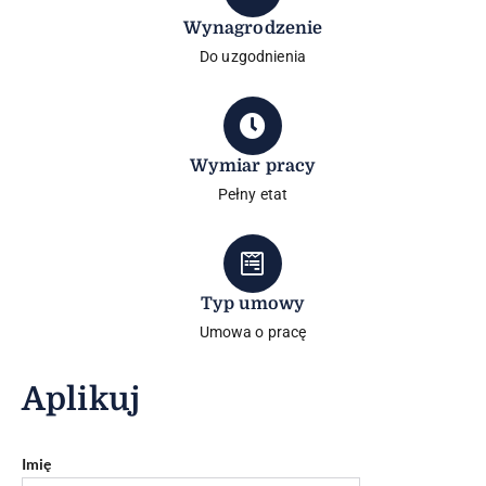
Wynagrodzenie
Do uzgodnienia
Wymiar pracy
Pełny etat
Typ umowy
Umowa o pracę
Aplikuj
Imię