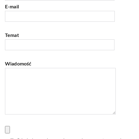
E-mail
Temat
Wiadomość