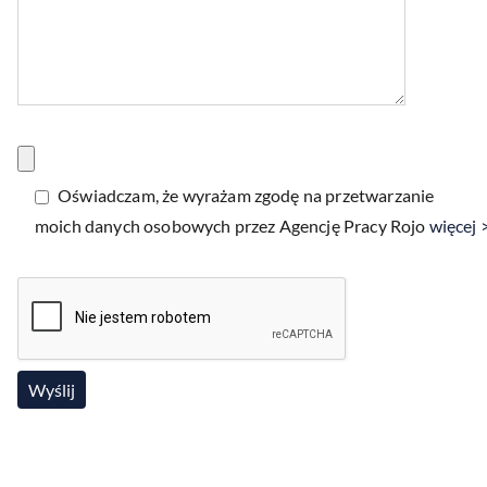
Oświadczam, że wyrażam zgodę na przetwarzanie
moich danych osobowych przez Agencję Pracy Rojo
więcej 